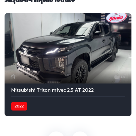
13
Mitsubishi Triton mivec 2.5 AT 2022
2022