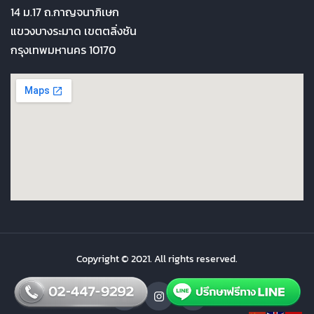
14 ม.17 ถ.กาญจนาภิเษก
แขวงบางระมาด เขตตลิ่งชัน
กรุงเทพมหานคร 10170
Copyright © 2021. All rights reserved.