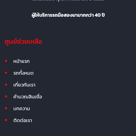
ผู้ให้บริการรถมือสองมามากกว่า 40 ปี
ศูนย์ช่วยเหลือ
หน้าแรก
รถทั้งหมด
เกี่ยวกับเรา
คำนวณสินเชื่อ
บทความ
ติดต่อเรา