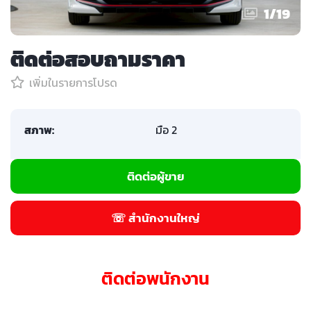
1
/
19
ติดต่อสอบถามราคา
เพิ่มในรายการโปรด
สภาพ:
มือ 2
ติดต่อผู้ขาย
☏ สำนักงานใหญ่
ติดต่อพนักงาน