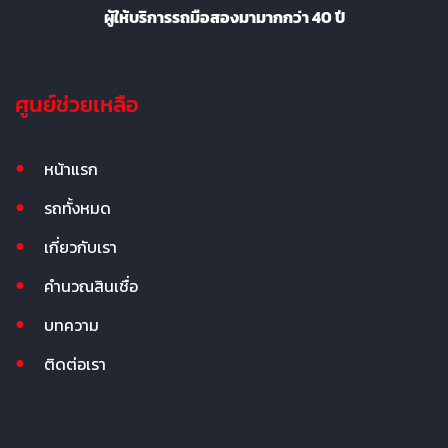
ผู้ให้บริการรถมือสองมามากกว่า 40 ปี
ศูนย์ช่วยเหลือ
หน้าแรก
รถทั้งหมด
เกี่ยวกับเรา
คำนวณสินเชื่อ
บทความ
ติดต่อเรา