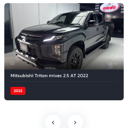
13
Mitsubishi Triton mivec 2.5 AT 2022
2022