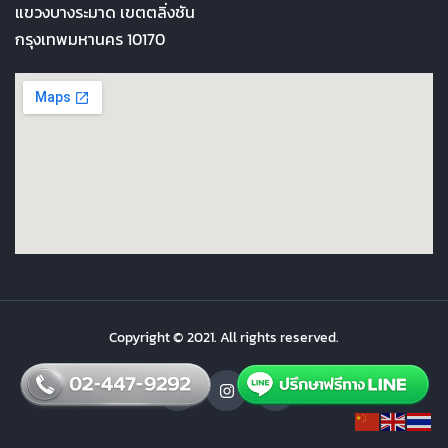
แขวงบางระมาด เขตตลิ่งชัน
กรุงเทพมหานคร 10170
Copyright © 2021. All rights reserved.