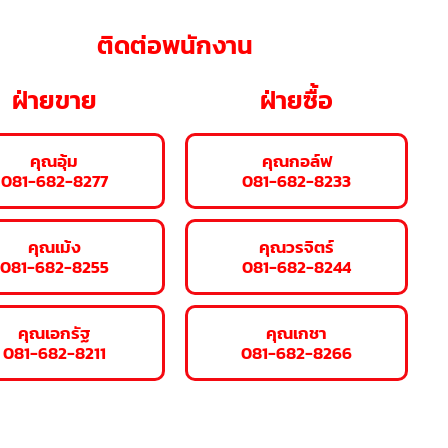
ติดต่อพนักงาน
ฝ่ายขาย
ฝ่ายซื้อ
คุณอุ้ม
คุณกอล์ฟ
081-682-8277
081-682-8233
คุณเม้ง
คุณวรจิตร์
081-682-8255
081-682-8244
คุณเอกรัฐ
คุณเกชา
081-682-8211
081-682-8266