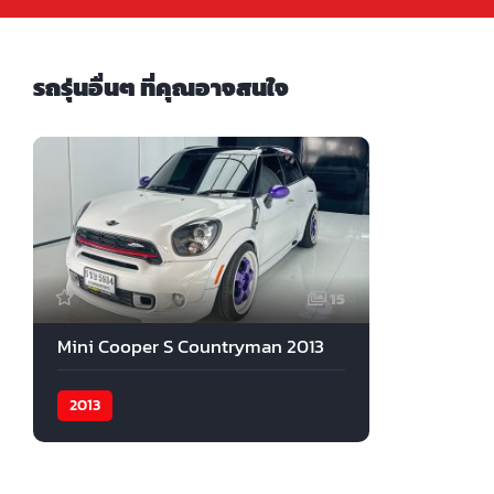
รถรุ่นอื่นๆ ที่คุณอาจสนใจ
15
Mini Cooper S Countryman 2013
2013