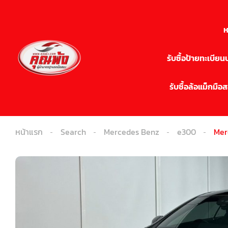
ห
รับซื้อป้ายทะเบีย
รับซื้อล้อแม็กมือ
หน้าแรก
Search
Mercedes Benz
e300
Mer