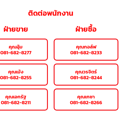
ติดต่อพนักงาน
ฝ่ายขาย
ฝ่ายซื้อ
คุณอุ้ม
คุณกอล์ฟ
081-682-8277
081-682-8233
คุณเม้ง
คุณวรจิตร์
081-682-8255
081-682-8244
คุณเอกรัฐ
คุณเกชา
081-682-8211
081-682-8266