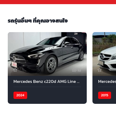
รถรุ่นอื่นๆ ที่คุณอาจสนใจ
12
Mercedes Benz c220d AMG Line 2024
2024
2015