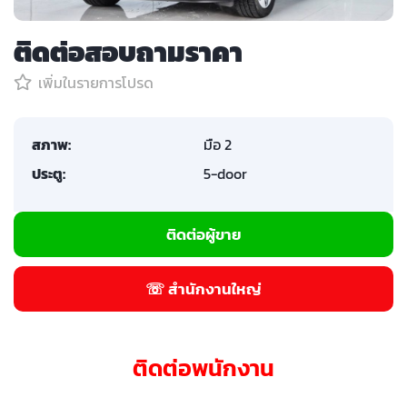
ติดต่อสอบถามราคา
เพิ่มในรายการโปรด
สภาพ:
มือ 2
ประตู:
5-door
ติดต่อผู้ขาย
☏ สำนักงานใหญ่
ติดต่อพนักงาน