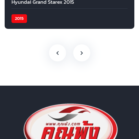
Hyundai Grand Starex 2015
2015