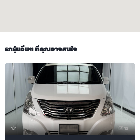
รถรุ่นอื่นๆ ที่คุณอาจสนใจ
13