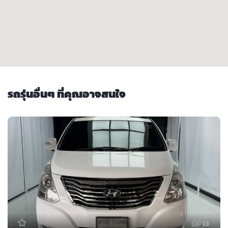
รถรุ่นอื่นๆ ที่คุณอาจสนใจ
13