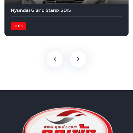
Hyundai Grand Starex 2015
2015