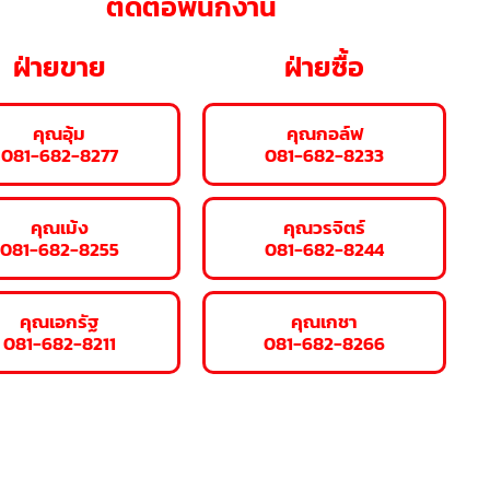
ติดต่อพนักงาน
ฝ่ายขาย
ฝ่ายซื้อ
คุณอุ้ม
คุณกอล์ฟ
081-682-8277
081-682-8233
คุณเม้ง
คุณวรจิตร์
081-682-8255
081-682-8244
คุณเอกรัฐ
คุณเกชา
081-682-8211
081-682-8266