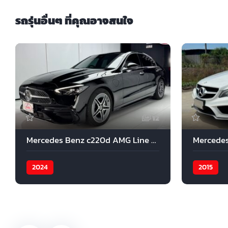
รถรุ่นอื่นๆ ที่คุณอาจสนใจ
12
Mercedes Benz c220d AMG Line 2024
2024
2015