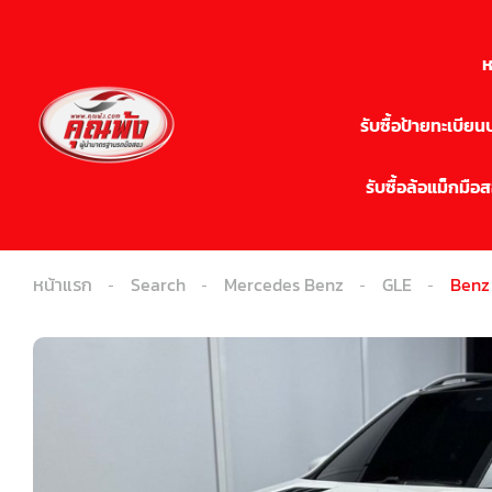
ห
รับซื้อป้ายทะเบีย
รับซื้อล้อแม็กมือ
หน้าแรก
Search
Mercedes Benz
GLE
Benz