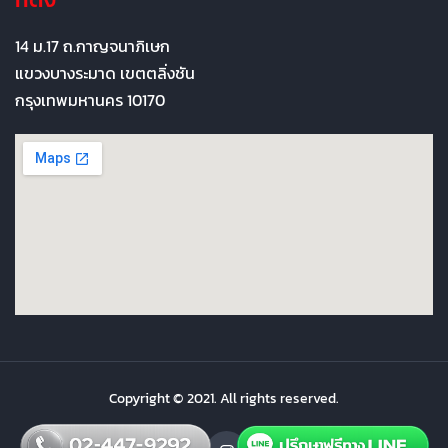
14 ม.17 ถ.กาญจนาภิเษก
แขวงบางระมาด เขตตลิ่งชัน
กรุงเทพมหานคร 10170
Copyright © 2021. All rights reserved.