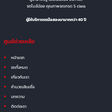
รถไมล์น้อย คุณภาพรถเกรด S class
ผู้ให้บริการรถมือสองมามากกว่า 40 ปี
ศูนย์ช่วยเหลือ
หน้าแรก
รถทั้งหมด
เกี่ยวกับเรา
คำนวณสินเชื่อ
บทความ
ติดต่อเรา