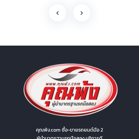
คุณพ้ง.com ซื้อ-ขายรถยนต์มือ 2
ผู้นำมาตรฐานรถมือสอง บริการดี