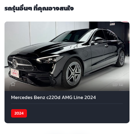
รถรุ่นอื่นๆ ที่คุณอาจสนใจ
12
Mercedes Benz c220d AMG Line 2024
2024