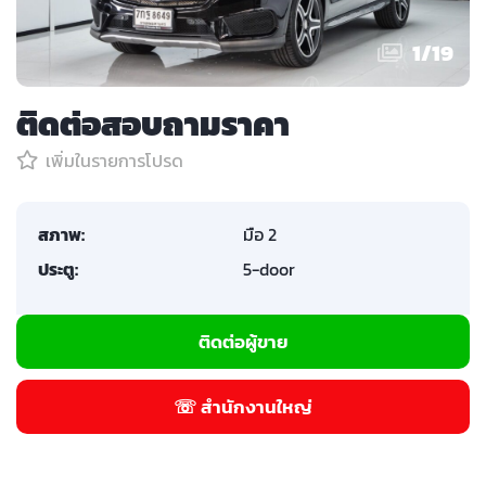
1
/
19
ติดต่อสอบถามราคา
เพิ่มในรายการโปรด
สภาพ:
มือ 2
ประตู:
5-door
ติดต่อผู้ขาย
☏ สำนักงานใหญ่