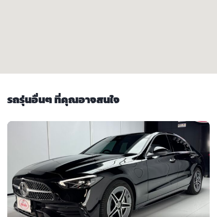
รถรุ่นอื่นๆ ที่คุณอาจสนใจ