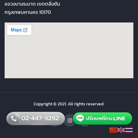
แขวงบางระมาด เขตตลิ่งชัน
กรุงเทพมหานคร 10170
Copyright © 2021. All rights reserved.