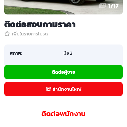
1
/
17
ติดต่อสอบถามราคา
เพิ่มในรายการโปรด
สภาพ:
มือ 2
ติดต่อผู้ขาย
☏ สำนักงานใหญ่
ติดต่อพนักงาน