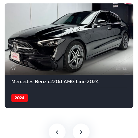
12
Mercedes Benz c220d AMG Line 2024
2024