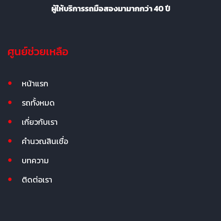
ผู้ให้บริการรถมือสองมามากกว่า 40 ปี
ศูนย์ช่วยเหลือ
หน้าแรก
รถทั้งหมด
เกี่ยวกับเรา
คำนวณสินเชื่อ
บทความ
ติดต่อเรา