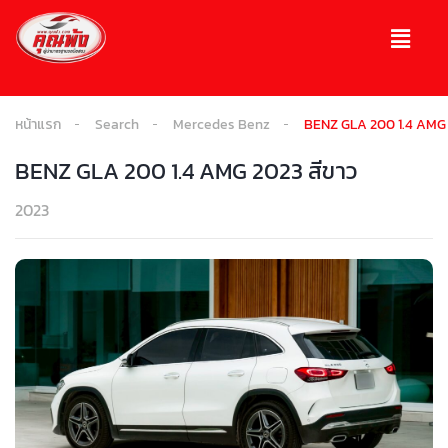
หน้าแรก
Search
Mercedes Benz
BENZ GLA 200 1.4 AMG 
BENZ GLA 200 1.4 AMG 2023 สีขาว
2023