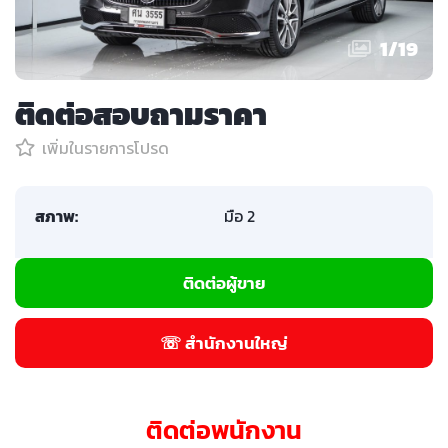
1
/
19
ติดต่อสอบถามราคา
เพิ่มในรายการโปรด
สภาพ:
มือ 2
ติดต่อผู้ขาย
☏ สำนักงานใหญ่
ติดต่อพนักงาน