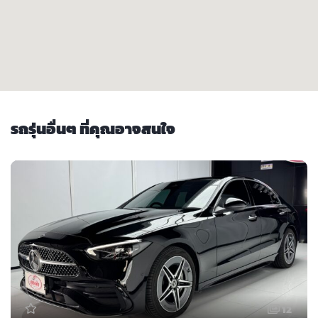
รถรุ่นอื่นๆ ที่คุณอาจสนใจ
12