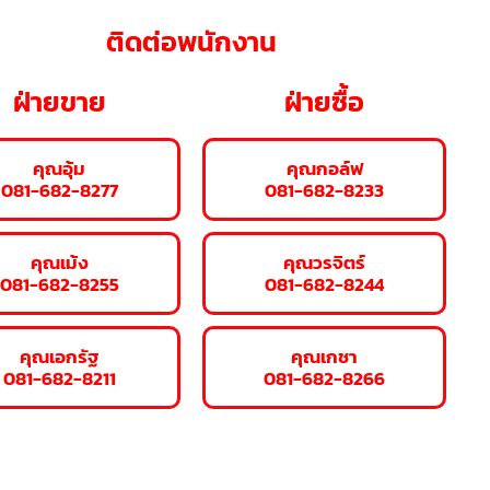
ติดต่อพนักงาน
ฝ่ายขาย
ฝ่ายซื้อ
คุณอุ้ม
คุณกอล์ฟ
081-682-8277
081-682-8233
คุณเม้ง
คุณวรจิตร์
081-682-8255
081-682-8244
คุณเอกรัฐ
คุณเกชา
081-682-8211
081-682-8266