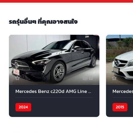
รถรุ่นอื่นๆ ที่คุณอาจสนใจ
12
Mercedes Benz c220d AMG Line 2024
2024
2015