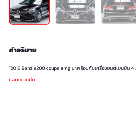
คำอธิบาย
"2016 Benz e200 coupe amg มาพร้อมกับเครื่องยนต์เบนซิน 4 ส
แสดงมากขึ้น