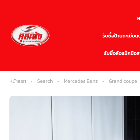
ห
รับซื้อป้ายทะเบีย
รับซื้อล้อแม็กมือ
หน้าแรก
Search
Mercedes Benz
Grand coupe