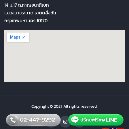
14 ม.17 ถ.กาญจนาภิเษก
แขวงบางระมาด เขตตลิ่งชัน
กรุงเทพมหานคร 10170
Copyright © 2021. All rights reserved.