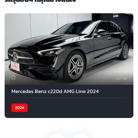
12
Mercedes Benz c220d AMG Line 2024
2024