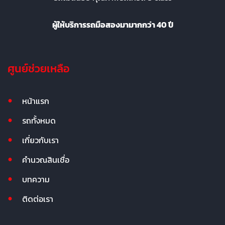
ผู้ให้บริการรถมือสองมามากกว่า 40 ปี
ศูนย์ช่วยเหลือ
หน้าแรก
รถทั้งหมด
เกี่ยวกับเรา
คำนวณสินเชื่อ
บทความ
ติดต่อเรา