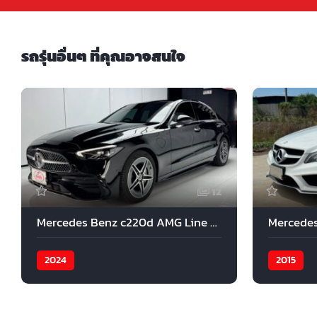
รถรุ่นอื่นๆ ที่คุณอาจสนใจ
12
Mercedes Benz c220d AMG Line 2024
2024
2015