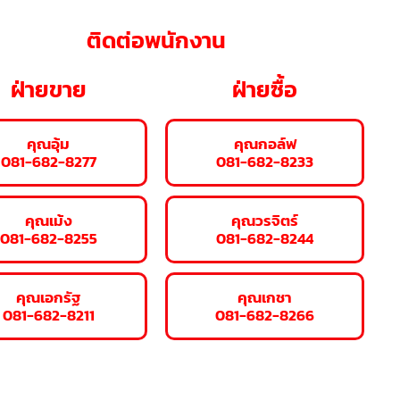
ติดต่อพนักงาน
ฝ่ายขาย
ฝ่ายซื้อ
คุณอุ้ม
คุณกอล์ฟ
081-682-8277
081-682-8233
คุณเม้ง
คุณวรจิตร์
081-682-8255
081-682-8244
คุณเอกรัฐ
คุณเกชา
081-682-8211
081-682-8266