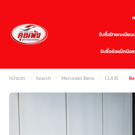
ห
รับซื้อป้ายทะเบีย
รับซื้อล้อแม็กมือ
หน้าแรก
Search
Mercedes Benz
CLA35
Be