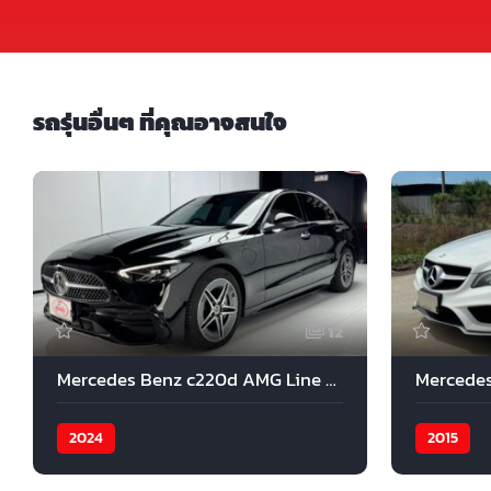
รถรุ่นอื่นๆ ที่คุณอาจสนใจ
12
Mercedes Benz c220d AMG Line 2024
2024
2015