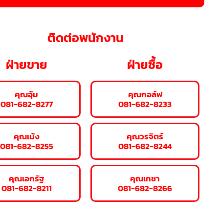
ติดต่อพนักงาน
ฝ่ายขาย
ฝ่ายซื้อ
คุณอุ้ม
คุณกอล์ฟ
081-682-8277
081-682-8233
คุณเม้ง
คุณวรจิตร์
081-682-8255
081-682-8244
คุณเอกรัฐ
คุณเกชา
081-682-8211
081-682-8266