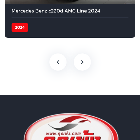
Mercedes Benz c220d AMG Line 2024
2024