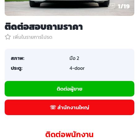
1
/
19
ติดต่อสอบถามราคา
เพิ่มในรายการโปรด
สภาพ:
มือ 2
ประตู:
4-door
ติดต่อผู้ขาย
☏ สำนักงานใหญ่
ติดต่อพนักงาน