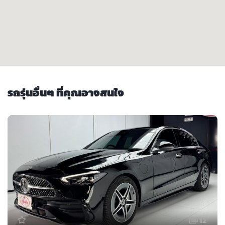
รถรุ่นอื่นๆ ที่คุณอาจสนใจ
12