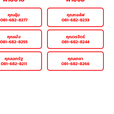
คุณอุ้ม
คุณกอล์ฟ
081-682-8277
081-682-8233
คุณเม้ง
คุณวรจิตร์
081-682-8255
081-682-8244
คุณเอกรัฐ
คุณเกชา
081-682-8211
081-682-8266