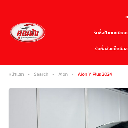
ห
รับซื้อป้ายทะเบีย
รับซื้อล้อแม็กมือ
หน้าแรก
Search
Aion
Aion Y Plus 2024