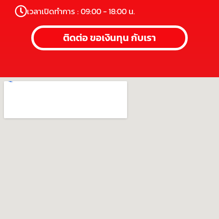
เวลาเปิดทำการ : 09:00 - 18:00 น.
ติดต่อ ขอเงินทุน กับเรา