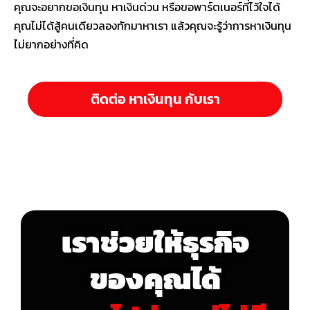
คุณจะอยากขอเงินทุน หาเงินด่วน หรือขอพาร์ตเนอร์ที่ไว้ใจได้
คุณไม่ได้สู้คนเดียวลองทักมาหาเรา แล้วคุณจะรู้ว่าการหาเงินทุน
ไม่ยากอย่างที่คิด
ติดต่อ หาเงินทุน กับเรา
เราช่วยให้ธุรกิจ
ของคุณได้