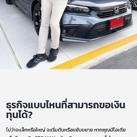
ธุรกิจแบบไหนที่สามารถขอเงิน
ทุนได้?
ไม่ว่าจะเล็กหรือใหญ่ จะเริ่มต้นหรือขยับขยาย หากคุณมีไอเดีย