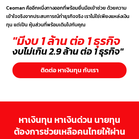
Ceoman คืออีกหนึ่งทางออกที่พร้อมยื่นมือเข้าช่วย ด้วยความ
เข้าใจจริงจากประสบการณ์ทำธุรกิจจริง เราไม่ใช่เพียงแหล่งเงิน
ทุน แต่เป็น หุ้นส่วนที่พร้อมเดินไปกับคุณ
"มีงบ 1 ล้าน ต่อ 1 ธุรกิจ
งบไม่เกิน 2.9 ล้าน ต่อ 1 ธุรกิจ"
ติดต่อ หาเงินทุน กับเรา
หาเงินทุน หาเงินด่วน นายทุน
ต้องการช่วยเหลือคนไทยให้ผ่าน