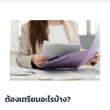
ต้องเตรียมอะไรบ้าง?