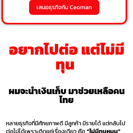
เสนอธุรกิจกับ Ceoman
อยากไปต่อ แต่ไม่มี
ทุน
ผมจะนำเงินเก็บ
มาช่วยเหลือคน
ไทย
หลายธุรกิจที่มีศักยภาพดี มีลูกค้า มีรายได้ แต่กลับไป
ต่อไม่ได้เพราะติดแค่เรื่องเดียว คือ
“ไม่มีทุนหมุน”