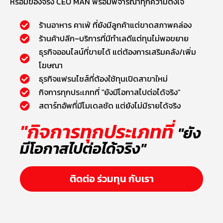
หรือมีของจริง CEO MAN พร้อมพิจารณาทุกความตั้งใจ
ร้านอาหาร คาเฟ่ ที่ยังมีลูกค้าแต่ขาดสภาพคล่อง
ร้านค้าปลีก–บริการที่มีทำเลดีแต่ทุนไม่พอขยาย
ธุรกิจออนไลน์ที่ขายได้ แต่ต้องการเสริมคลัง/เพิ่ม
โฆษณา
ธุรกิจแฟรนไชส์ที่ต้องใช้ทุนเปิดสาขาใหม่
กิจการทุกประเภทที่ "ยังมีโอกาสไปต่อได้จริง"
สตาร์ทอัพที่มีโมเดลชัด แต่ยังไม่มีรายได้จริง
"กิจการทุกประเภทที่
"ยัง
มีโอกาสไปต่อได้จริง"
ติดต่อ ร่วมทุน กับเรา