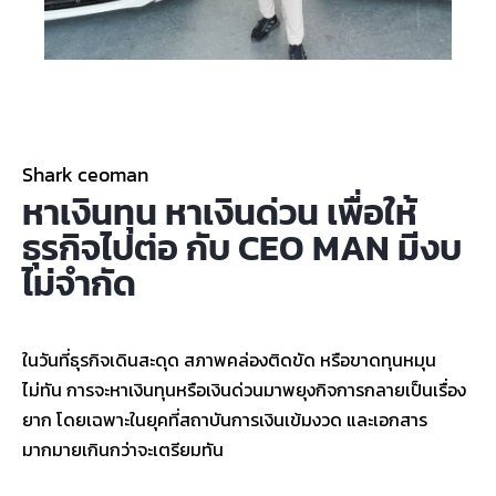
Shark ceoman
หาเงินทุน หาเงินด่วน เพื่อให้
ธุรกิจไปต่อ กับ CEO MAN มีงบ
ไม่จำกัด
ในวันที่ธุรกิจเดินสะดุด สภาพคล่องติดขัด หรือขาดทุนหมุน
ไม่ทัน การจะหาเงินทุนหรือเงินด่วนมาพยุงกิจการกลายเป็นเรื่อง
ยาก โดยเฉพาะในยุคที่สถาบันการเงินเข้มงวด และเอกสาร
มากมายเกินกว่าจะเตรียมทัน