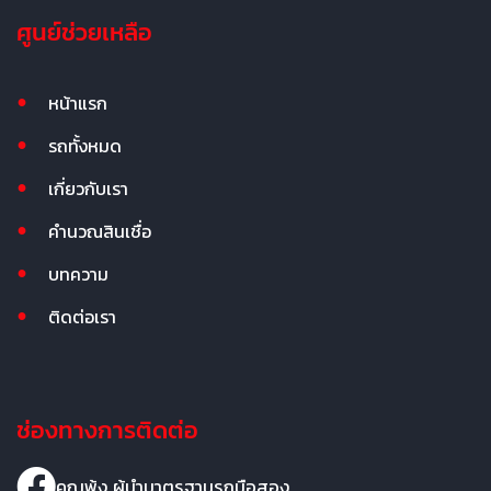
ศูนย์ช่วยเหลือ
หน้าแรก
รถทั้งหมด
เกี่ยวกับเรา
คำนวณสินเชื่อ
บทความ
ติดต่อเรา
ช่องทางการติดต่อ
คุณพ้ง ผู้นำมาตรฐานรถมือสอง