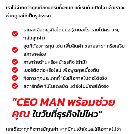
เราไม่จำกัดว่าคุณต้องมีครบทั้งหมด แค่เริ่มต้นเปิดใจ แล้วเราจะ
ช่วยดูแลให้เป็นรูปธรรม
รายละเอียดธุรกิจโดยย่อ (ขายอะไร, รายได้คร่าว ๆ,
กลุ่มลูกค้า)
จุดที่ต้องการทุน เช่น เพิ่มสินค้า ขยายสาขา หรือเสริม
สภาพคล่อง
ภาพถ่ายร้านหรือหน้าธุรกิจ (ถ้ามี)
เบอร์ติดต่อหรือไลน์ เพื่อพูดคุยเบื้องต้น
กิจการทุกประเภทที่ "ยังมีโอกาสไปต่อได้จริง"
สตาร์ทอัพที่มีโมเดลชัด แต่ยังไม่มีรายได้จริง
"CEO MAN พร้อมช่วย
คุณ
ในวันที่ธุรกิจไม่ไหว"
เราเชื่อว่าทุกกิจการมีคุณค่า หากมีคนเข้าใจและให้โอกาสไม่ว่า