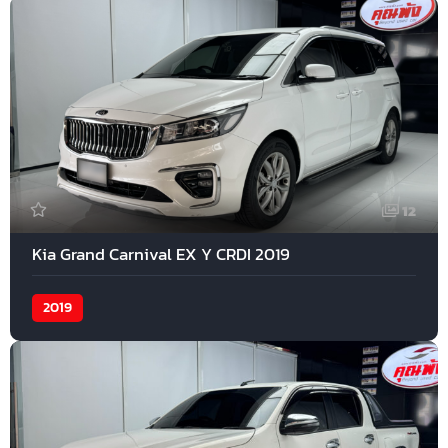
12
Kia Grand Carnival EX Y CRDI 2019
2019