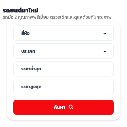
รถยนต์มาใหม่
รถมือ 2 คุณภาพพรีเมี่ยม ตรวจเช็คและดูแลด้วยทีมคุณภาพ
ค้นหา