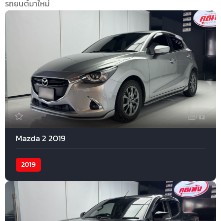
รถยนต์มาใหม่
12
Mazda 2 2019
2019