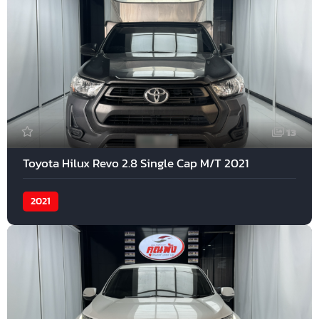
13
Toyota Hilux Revo 2.8 Single Cap M/T 2021
2021