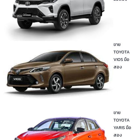
ขาย
TOYOTA
VIOS มือ
สอง
ขาย
TOYOTA
YARIS มือ
สอง