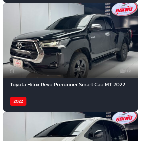
12
Toyota Hilux Revo Prerunner Smart Cab MT 2022
2022