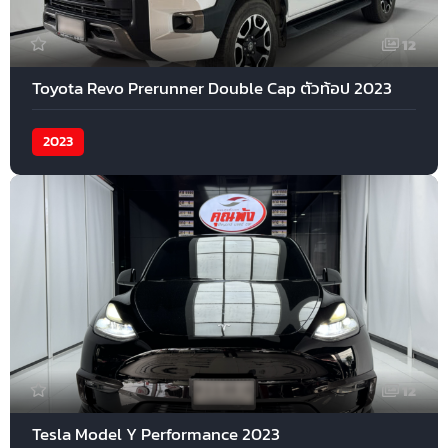
12
Toyota Revo Prerunner Double Cap ตัวท้อป 2023
2023
12
Tesla Model Y Performance 2023