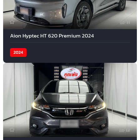
11
Aion Hyptec HT 620 Premium 2024
2024
12