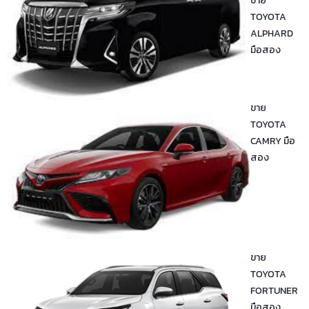
ขาย
TOYOTA
ALPHARD
มือสอง
ขาย
TOYOTA
CAMRY มือ
สอง
ขาย
TOYOTA
FORTUNER
มือสอง