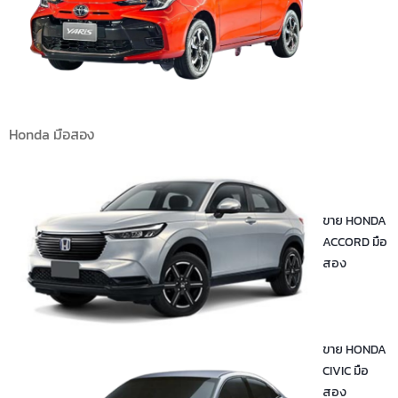
Honda มือสอง
ขาย HONDA
ACCORD มือ
สอง
ขาย HONDA
CIVIC มือ
สอง