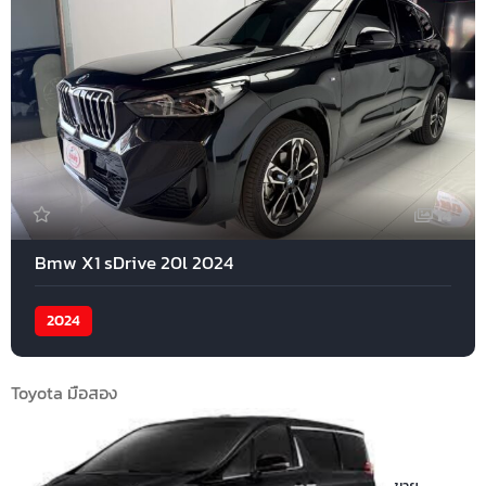
14
Bmw X1 sDrive 20l 2024
2024
Toyota มือสอง