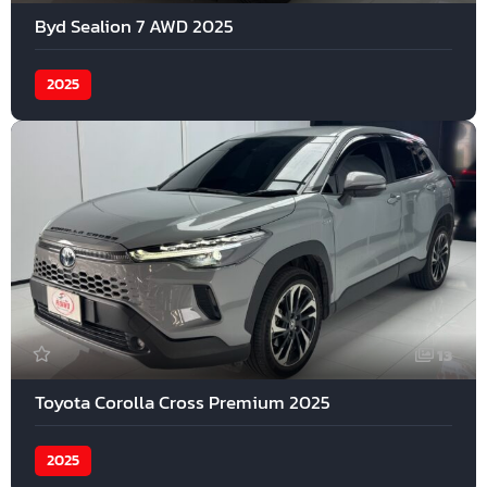
Byd Sealion 7 AWD 2025
2025
13
Toyota Corolla Cross Premium 2025
2025