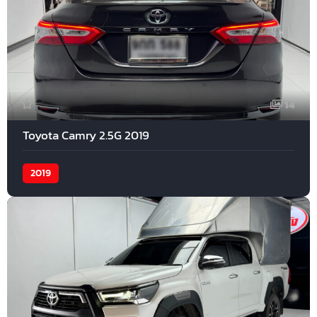
14
Toyota Camry 2.5G 2019
2019