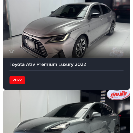
14
Toyota Ativ Premium Luxury 2022
2022