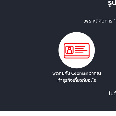
ร
เพราะนี่คือการ 
พูดคุยกับ Ceoman ว่าคุณ
ทำธุรกิจเกี่ยวกับอะไร
ไม่