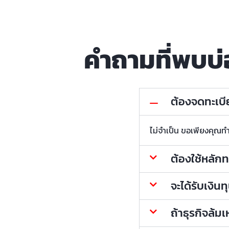
คำถามที่พบบ่
ต้องจดทะเบี
ไม่จำเป็น ขอเพียงคุณทำ
ต้องใช้หลักท
จะได้รับเงินท
ถ้าธุรกิจล้ม