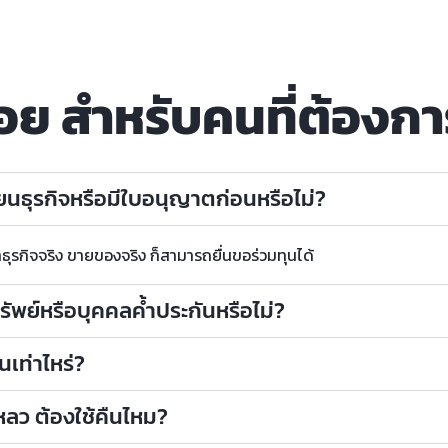
อย สำหรับคนที่ต้องกา
ยนธุรกิจหรือมีใบอนุญาตก่อนหรือไม่?
ธุรกิจจริง ขายของจริง ก็สามารถยื่นขอร่วมทุนได้
รัพย์หรือบุคคลค้ำประกันหรือไม่?
ุนเท่าไหร่?
เหลว ต้องใช้คืนไหม?