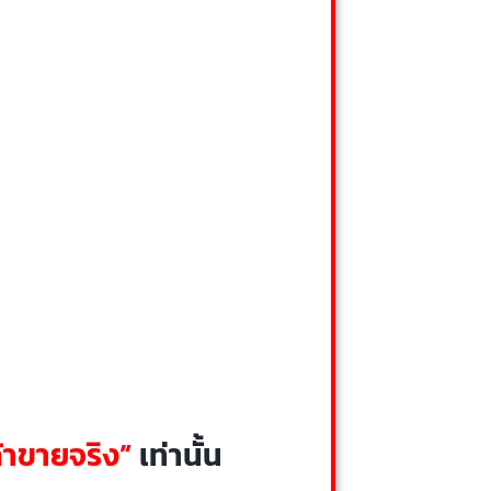
้าขายจริง”
เท่านั้น