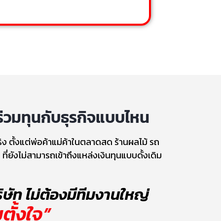
วมทุนกับธุรกิจแบบไหน
ิง ตั้งแต่พ่อค้าแม่ค้าในตลาดสด ร้านผลไม้ รถ
 ที่ยังไม่สามารถเข้าถึงแหล่งเงินทุนแบบดั้งเดิม
ิษัท ไม่ต้องมีทีมงานใหญ่
ตั้งใจ”