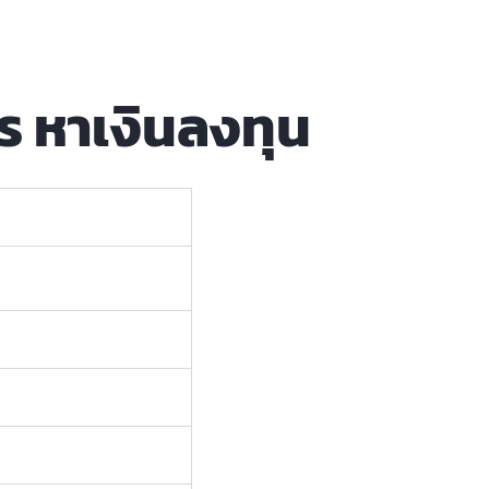
ร หาเงินลงทุน