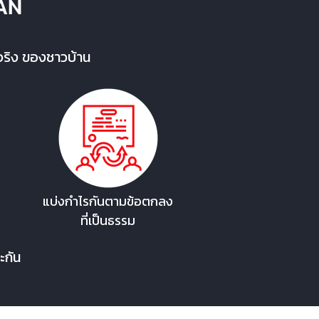
AN
ิตจริง ของชาวบ้าน
แบ่งกำไรกันตามข้อตกลง
ที่เป็นธรรม
ะกัน