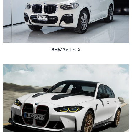
BMW Series X