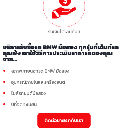
รับเงินได้เลยทันที
บริการรับซื้อรถ BMW มือสอง ทุกรุ่นที่เต็นท์รถ
คุณพ้ง เราใช้วิธีการประเมินราคารถของคุณ
จาก…
สภาพภายนอกรถ BMW มือสอง
อุปกรณ์ภายในและเครื่องยนต์
ไมล์รถยนต์มือสอง
ปีที่จดทะเบียน
ติดต่อขายรถกับเรา