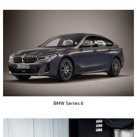
BMW Series 6