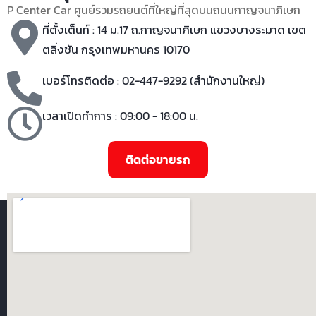
P Center Car ศูนย์รวมรถยนต์ที่ใหญ่ที่สุดบนถนนกาญจนาภิเษก
ที่ตั้งเต็นท์ : 14 ม.17 ถ.กาญจนาภิเษก แขวงบางระมาด เขต
ตลิ่งชัน กรุงเทพมหานคร 10170
เบอร์โทรติดต่อ : 02-447-9292 (สำนักงานใหญ่)
เวลาเปิดทำการ : 09:00 - 18:00 น.
ติดต่อขายรถ