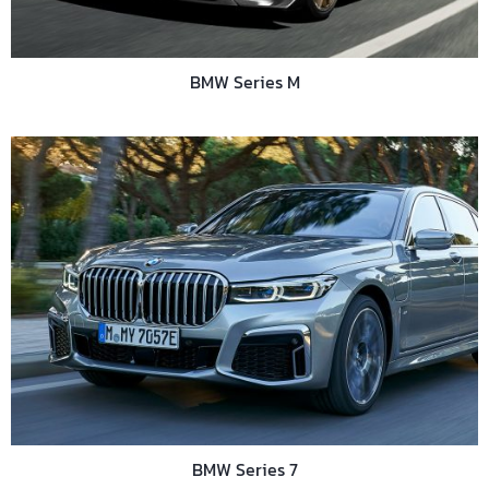
BMW Series M
BMW Series 7