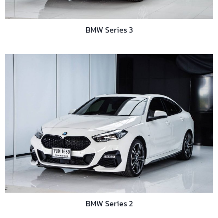
BMW Series 3
BMW Series 2