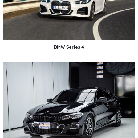
BMW Series 4