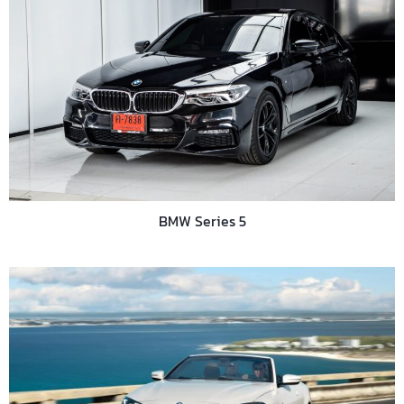
BMW Series 5