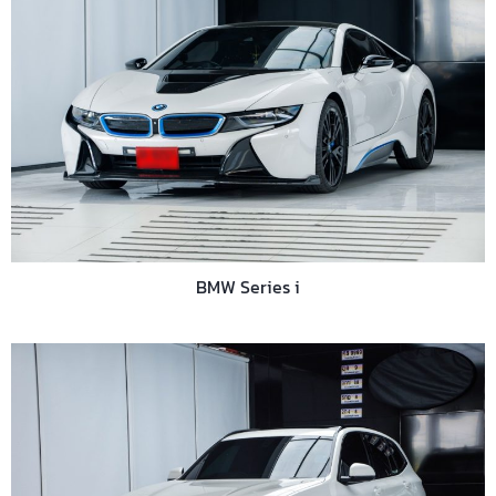
BMW Series i