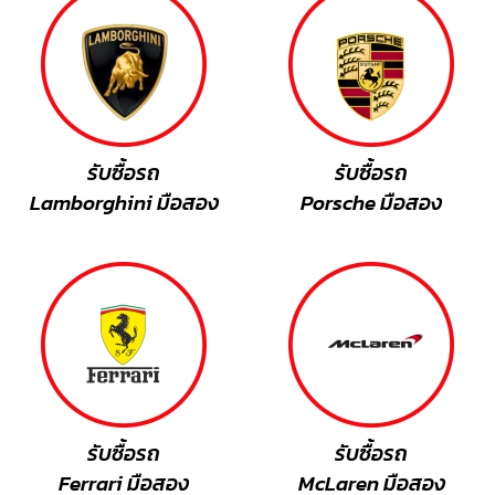
รับซื้อรถ
รับซื้อรถ
Lamborghini มือสอง
Porsche มือสอง
รับซื้อรถ
รับซื้อรถ
Ferrari มือสอง
McLaren มือสอง