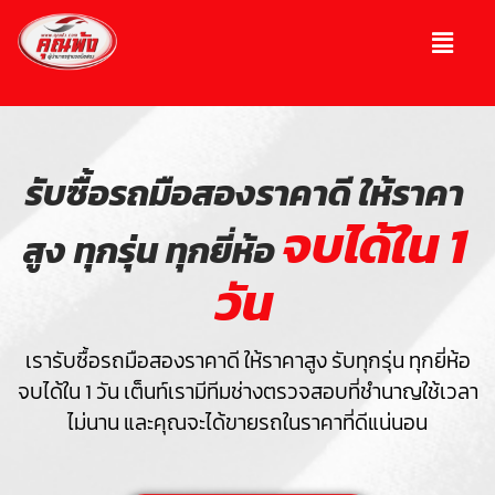
รับซื้อรถมือสองราคาดี ให้ราคา
จบได้ใน 1
สูง ทุกรุ่น ทุกยี่ห้อ
วัน
เรารับซื้อรถมือสองราคาดี ให้ราคาสูง รับทุกรุ่น ทุกยี่ห้อ
จบได้ใน 1 วัน เต็นท์เรามีทีมช่างตรวจสอบที่ชำนาญใช้เวลา
ไม่นาน และคุณจะได้ขายรถในราคาที่ดีแน่นอน