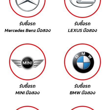
รับซื้อรถ
รับซื้อรถ
Mercedes Benz มือสอง
LEXUS
มือสอง
รับซื้อรถ
รับซื้อรถ
MINI มือสอง
BMW มือสอง