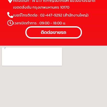
ที่ตั้งเต็นท์ : 14 ม.17 ถ.กาญจนาภิเษก แขวงบางระมาด
เขตตลิ่งชัน กรุงเทพมหานคร 10170
เบอร์โทรติดต่อ : 02-447-9292 (สำนักงานใหญ่)
เวลาเปิดทำการ : 09:00 - 18:00 น.
ติดต่อขายรถ