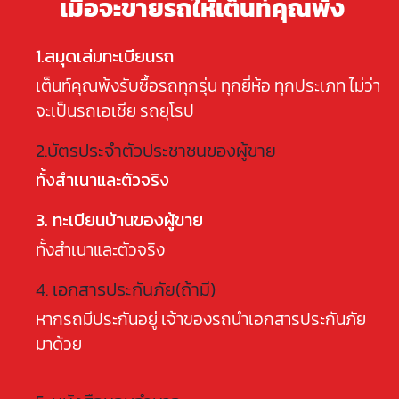
เมื่อจะขายรถให้เต็นท์คุณพ้ง
1.สมุดเล่มทะเบียนรถ
เต็นท์คุณพ้งรับซื้อรถทุกรุ่น ทุกยี่ห้อ ทุกประเภท ไม่ว่า
จะเป็นรถเอเชีย รถยุโรป
2.บัตรประจำตัวประชาชนของผู้ขาย
ทั้งสำเนาและตัวจริง
3. ทะเบียนบ้านของผู้ขาย
ทั้งสำเนาและตัวจริง
4. เอกสารประกันภัย(ถ้ามี)
หากรถมีประกันอยู่ เจ้าของรถนำเอกสารประกันภัย
มาด้วย