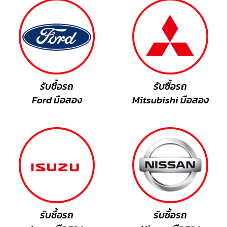
รับซื้อรถ
รับซื้อรถ
Ford มือสอง
Mitsubishi มือสอง
รับซื้อรถ
รับซื้อรถ