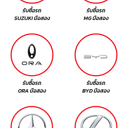
รับซื้อรถ
รับซื้อรถ
SUZUKI มือสอง
MG มือสอง
รับซื้อรถ
รับซื้อรถ
ORA มือสอง
BYD มือสอง