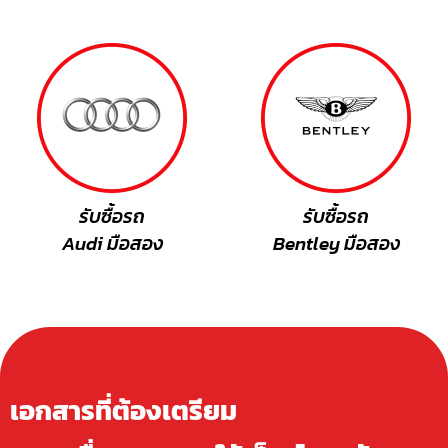
รับซื้อรถ
รับซื้อรถ
Audi มือสอง
Bentley มือสอง
เอกสารที่ต้องเตรียม