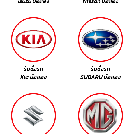
Isuzu มือสอง
Nissan มือสอง
รับซื้อรถ
รับซื้อรถ
Kia มือสอง
SUBARU มือสอง