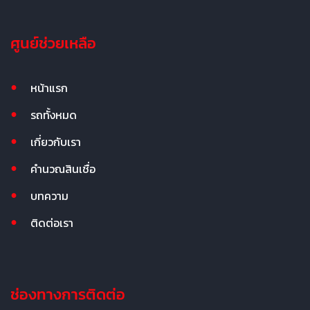
ศูนย์ช่วยเหลือ
หน้าแรก
รถทั้งหมด
เกี่ยวกับเรา
คำนวณสินเชื่อ
บทความ
ติดต่อเรา
ช่องทางการติดต่อ