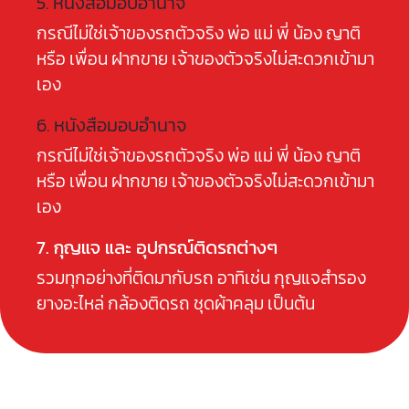
5. หนังสือมอบอำนาจ
กรณีไม่ใช่เจ้าของรถตัวจริง พ่อ แม่ พี่ น้อง ญาติ
หรือ เพื่อน ฝากขาย เจ้าของตัวจริงไม่สะดวกเข้ามา
เอง
6. หนังสือมอบอำนาจ
กรณีไม่ใช่เจ้าของรถตัวจริง พ่อ แม่ พี่ น้อง ญาติ
หรือ เพื่อน ฝากขาย เจ้าของตัวจริงไม่สะดวกเข้ามา
เอง
7. กุญแจ และ อุปกรณ์ติดรถต่างๆ
รวมทุกอย่างที่ติดมากับรถ อาทิเช่น กุญแจสำรอง
ยางอะไหล่ กล้องติดรถ ชุดผ้าคลุม เป็นต้น