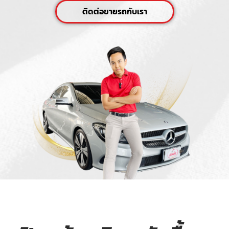
ติดต่อขายรถกับเรา