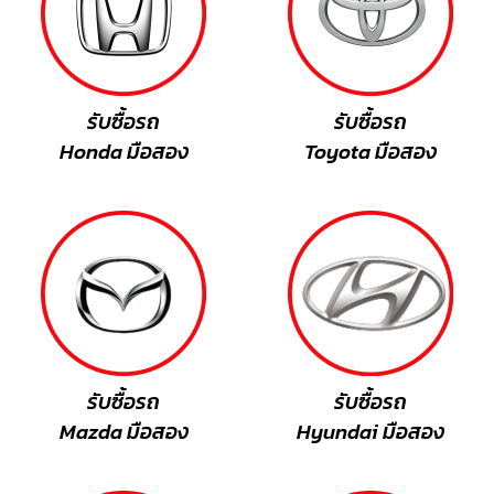
รับซื้อรถ
รับซื้อรถ
Honda มือสอง
Toyota มือสอง
รับซื้อรถ
รับซื้อรถ
Mazda มือสอง
Hyundai มือสอง