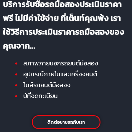
บริการรับซื้อรถมือสองประเมินราคา
ฟรี ไม่มีค่าใช้จ่าย ที่เต็นท์คุณพ้ง เรา
ใช้วิธีการประเมินราคารถมือสองของ
คุณจาก…
สภาพภายนอกรถยนต์มือสอง
อุปกรณ์ภายในและเครื่องยนต์
ไมล์รถยนต์มือสอง
ปีที่จดทะเบียน
ติดต่อขายรถกับเรา