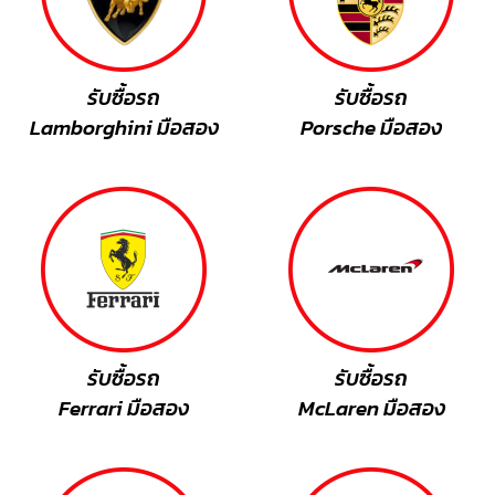
รับซื้อรถ
รับซื้อรถ
Lamborghini มือสอง
Porsche มือสอง
รับซื้อรถ
รับซื้อรถ
Ferrari มือสอง
McLaren มือสอง