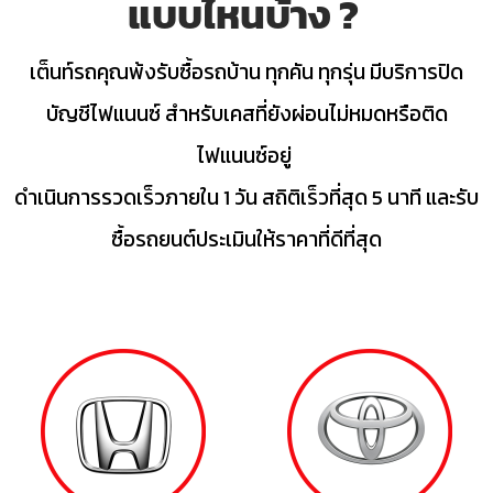
แบบไหนบ้าง ?
เต็นท์รถคุณพ้งรับซื้อรถบ้าน ทุกคัน ทุกรุ่น มีบริการปิด
บัญชีไฟแนนซ์ สำหรับเคสที่ยังผ่อนไม่หมดหรือติด
ไฟแนนซ์อยู่
ดำเนินการรวดเร็วภายใน 1 วัน สถิติเร็วที่สุด 5 นาที และรับ
ซื้อรถยนต์ประเมินให้ราคาที่ดีที่สุด