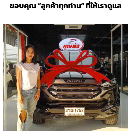
ขอบคุณ “ลูกค้าทุกท่าน” ที่ให้เราดูแล