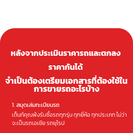
หลังจากประเมินราคารถและตกลง
ราคากันได้
จำเป็นต้องเตรียมเอกสารที่ต้องใช้ใน
การขายรถอะไรบ้าง
1. สมุดเล่มทะเบียนรถ
เต็นท์คุณพ้งรับซื้อรถทุกรุ่น ทุกยี่ห้อ ทุกประเภท ไม่ว่า
จะเป็นรถเอเชีย รถยุโรป