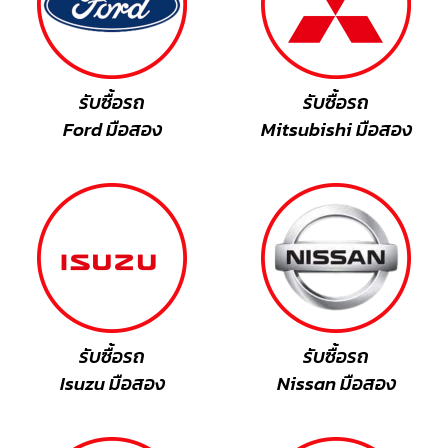
รับซื้อรถ
รับซื้อรถ
Ford มือสอง
Mitsubishi มือสอง
รับซื้อรถ
รับซื้อรถ
Isuzu มือสอง
Nissan มือสอง