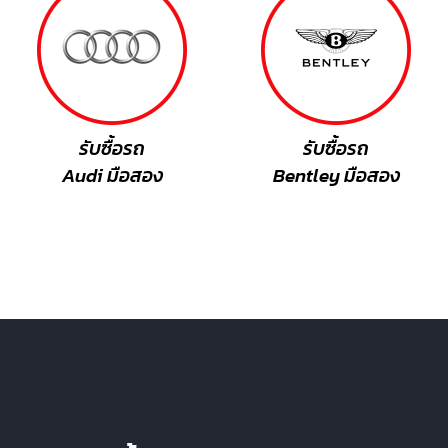
รับซื้อรถ
รับซื้อรถ
Audi มือสอง
Bentley มือสอง