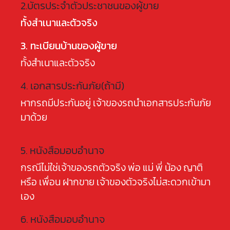
2.บัตรประจำตัวประชาชนของผู้ขาย
ทั้งสำเนาและตัวจริง
3. ทะเบียนบ้านของผู้ขาย
ทั้งสำเนาและตัวจริง
4. เอกสารประกันภัย(ถ้ามี)
หากรถมีประกันอยู่ เจ้าของรถนำเอกสารประกันภัย
มาด้วย
5. หนังสือมอบอำนาจ
กรณีไม่ใช่เจ้าของรถตัวจริง พ่อ แม่ พี่ น้อง ญาติ
หรือ เพื่อน ฝากขาย เจ้าของตัวจริงไม่สะดวกเข้ามา
เอง
6. หนังสือมอบอำนาจ