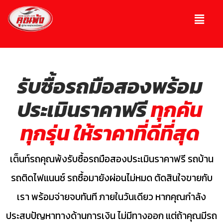
รับซื้อรถมือสองพร้อม
ประเมินราคาฟรี
ทุกคัน
ทุกรุ่น ให้ราคาที่ดีที่สุด
เต็นท์รถคุณพ้งรับซื้อรถมือสองประเมินราคาฟรี รถบ้าน
รถติดไฟแนนซ์ รถซื้อมายังผ่อนไม่หมด
ตัดสินใจขายกับ
เรา พร้อมจ่ายจบทันที ภายในวันเดียว หากคุณกำลัง
ประสบปัญหาทางด้านการเงิน ไม่มีทางออก แต่ถ้าคุณมีรถ