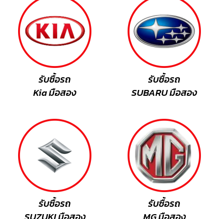
รับซื้อรถ
รับซื้อรถ
Kia มือสอง
SUBARU มือสอง
รับซื้อรถ
รับซื้อรถ
SUZUKI มือสอง
MG มือสอง