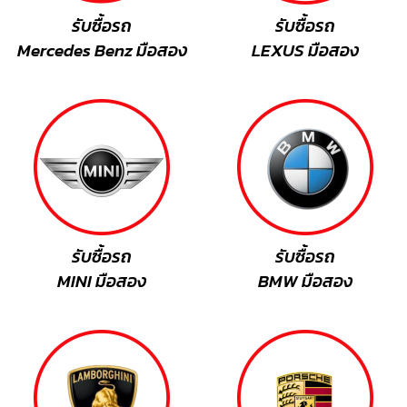
รับซื้อรถ
รับซื้อรถ
Mercedes Benz มือสอง
LEXUS
มือสอง
รับซื้อรถ
รับซื้อรถ
MINI มือสอง
BMW มือสอง