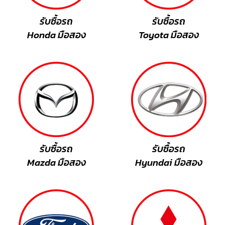
รับซื้อรถ
รับซื้อรถ
Honda มือสอง
Toyota มือสอง
รับซื้อรถ
รับซื้อรถ
Mazda มือสอง
Hyundai มือสอง