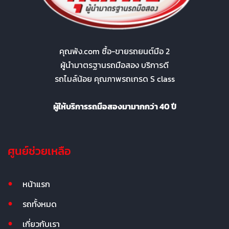
คุณพ้ง.com ซื้อ-ขายรถยนต์มือ 2
ผู้นำมาตรฐานรถมือสอง บริการดี
รถไมล์น้อย คุณภาพรถเกรด S class
ผู้ให้บริการรถมือสองมามากกว่า 40 ปี
ศูนย์ช่วยเหลือ
หน้าแรก
รถทั้งหมด
เกี่ยวกับเรา