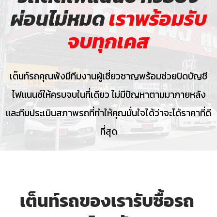
ผ่อนไม่หมด
เราพร้อมรับ
จบทุกเคส
เต็นท์รถคุณพ้งมีทีมงานผู้เชี่ยวชาญพร้อมช่วยปิดบัญชี
ไฟแนนซ์ให้ครบจบในที่เดียว ไม่มีปัญหาตามมาภายหลัง
และทีมประเมินสภาพรถที่ทำให้คุณมั่นใจได้ว่าจะได้ราคาที่ดี
ที่สุด
เต็นท์รถของเรารับซื้อรถ