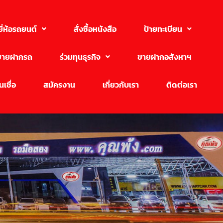
ยี่ห้อรถยนต์
สั่งซื้อหนังสือ
ป้ายทะเบียน
ขายฝากรถ
ร่วมทุนธุรกิจ
ขายฝากอสังหาฯ
เชื่อ
สมัครงาน
เกี่ยวกับเรา
ติดต่อเรา