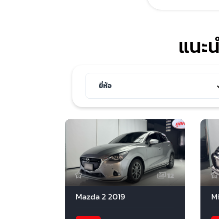
แนะน
12
Mazda 2 2019