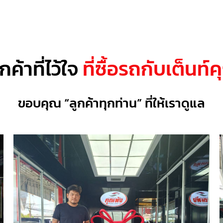
ูกค้าที่ไว้ใจ
ที่ซื้อรถกับเต็นท์
ขอบคุณ “ลูกค้าทุกท่าน” ที่ให้เราดูแล