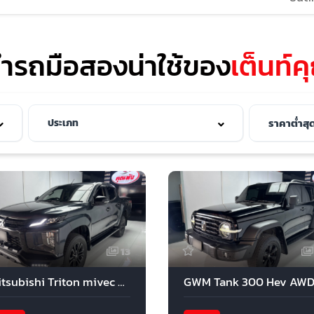
ำรถมือสองน่าใช้ของ
เต็นท์ค
13
Mitsubishi Triton mivec 2.5 AT 2022