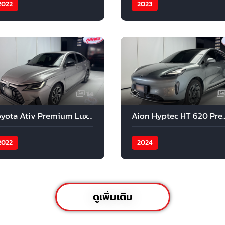
2022
2023
14
Toyota Ativ Premium Luxury 2022
Aion Hyptec HT 
2022
2024
ดูเพิ่มเติม