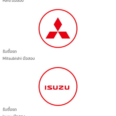
Ford มือสอง
รับซื้อรถ
Mitsubishi มือสอง
รับซื้อรถ