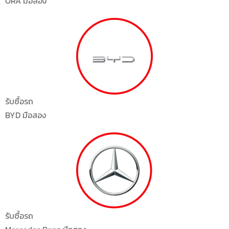
ORA มือสอง
รับซื้อรถ
BYD มือสอง
รับซื้อรถ