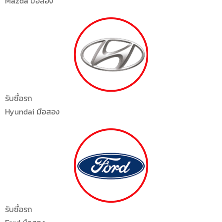
Mazda มือสอง
รับซื้อรถ
Hyundai มือสอง
รับซื้อรถ