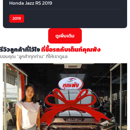
Honda Jazz RS 2019
2019
ดูเพิ่มเติม
รีวิวลูกค้าที่ไว้ใจ
ที่ซื้อรถกับเต็นท์คุณพ้ง
ขอบคุณ “ลูกค้าทุกท่าน” ที่ให้เราดูแล