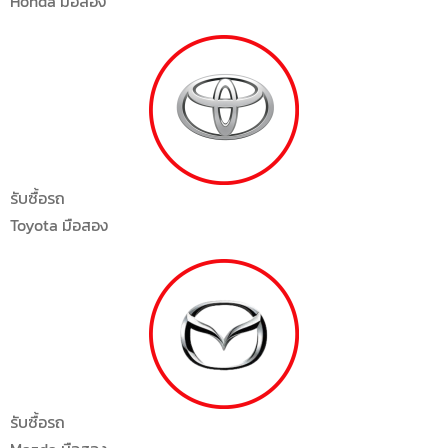
Honda มือสอง
รับซื้อรถ
Toyota มือสอง
รับซื้อรถ