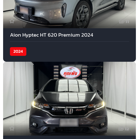
11
Aion Hyptec HT 620 Premium 2024
2024
12