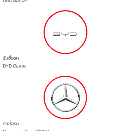
ORA มือสอง
รับซื้อรถ
BYD มือสอง
รับซื้อรถ