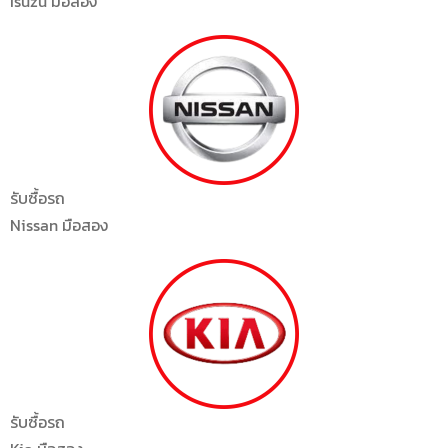
Isuzu มือสอง
รับซื้อรถ
Nissan มือสอง
รับซื้อรถ