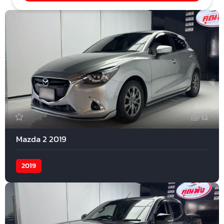
12
Mazda 2 2019
2019