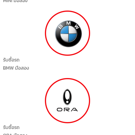
MINI มือสอง
รับซื้อรถ
BMW มือสอง
รับซื้อรถ