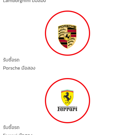
Lamborghini มือสอง
รับซื้อรถ
Porsche มือสอง
รับซื้อรถ