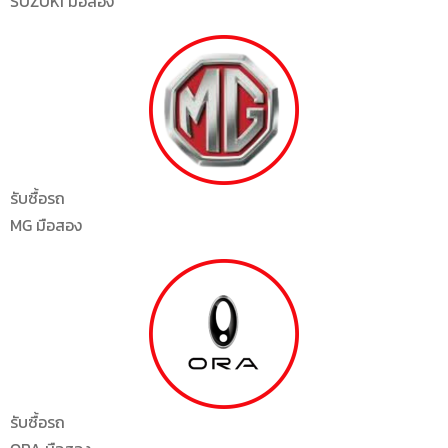
SUZUKI มือสอง
รับซื้อรถ
MG มือสอง
รับซื้อรถ