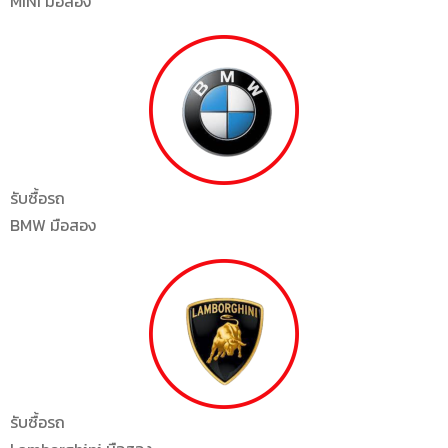
MINI มือสอง
รับซื้อรถ
BMW มือสอง
รับซื้อรถ