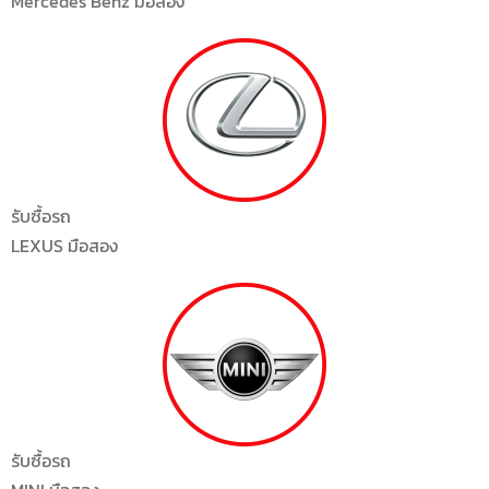
Mercedes Benz มือสอง
รับซื้อรถ
LEXUS
มือสอง
รับซื้อรถ