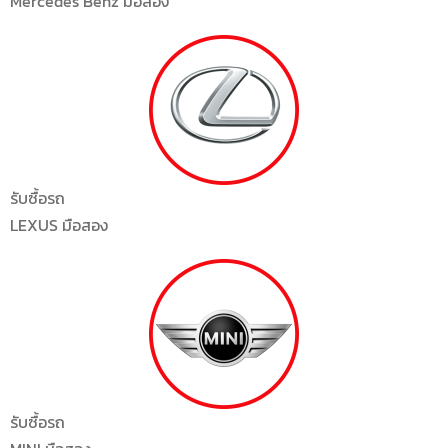
Mercedes Benz มือสอง
รับซื้อรถ
LEXUS
มือสอง
รับซื้อรถ