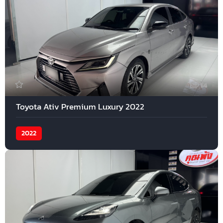
14
Toyota Ativ Premium Luxury 2022
2022