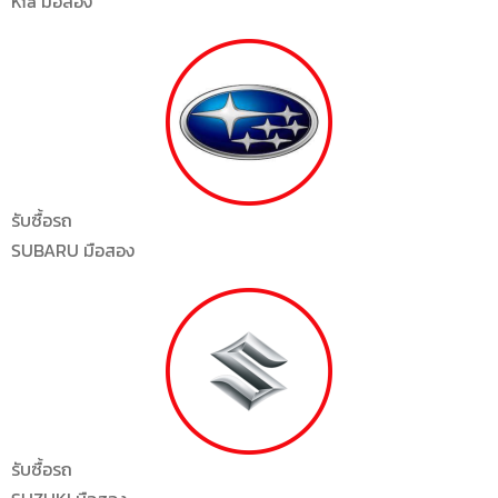
Kia มือสอง
รับซื้อรถ
SUBARU มือสอง
รับซื้อรถ