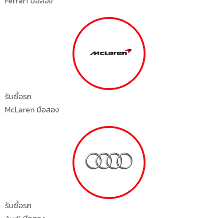
Ferrari มือสอง
รับซื้อรถ
McLaren มือสอง
รับซื้อรถ