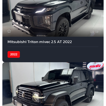
13
Mitsubishi Triton mivec 2.5 AT 2022
2022