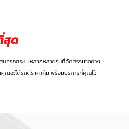
ี่สุด
สนอรถกระบะหลากหลายรุ่นที่คัดสรรมาอย่าง
คุณจะได้รถดีราคาคุ้ม พร้อมบริการที่คุณไว้