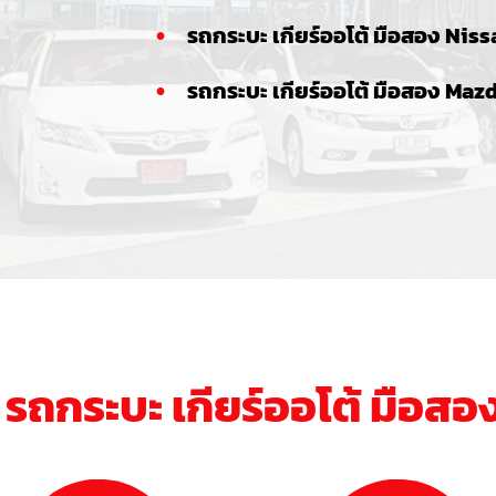
รถกระบะ เกียร์ออโต้ มือสอง Niss
รถกระบะ เกียร์ออโต้ มือสอง Maz
ง
รถกระบะ เกียร์ออโต้ มือสอ