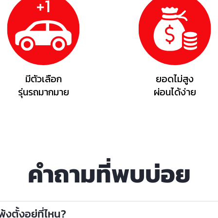
มีตัวเลือก
ยอดไม่สูง
รุ่นรถมากมาย
ผ่อนได้ง่าย
คำถามที่พบบ่อย
งตั้งอยู่ที่ไหน?