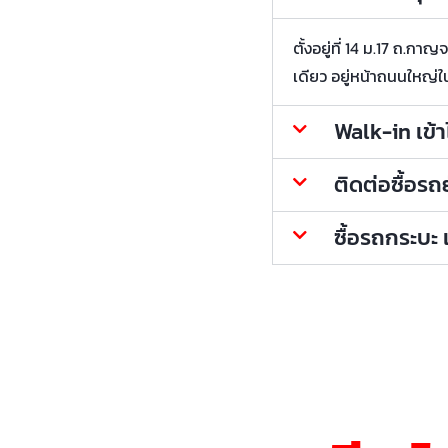
ตั้งอยู่ที่ 14 ม.17 ถ.
เดียว อยู่หน้าถนนใหญ่ใ
Walk-in เข้
ติดต่อซื้อร
ซื้อรถกระบะ 