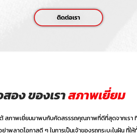
ติดต่อเรา
มือสอง ของเรา
สภาพเยี่ยม
ต้ สภาพเยี่ยมมาพบกับคัดสรรรถคุณภาพที่ดีที่สุดจากเรา ที
 อย่าพลาดโอกาสดี ๆ ในการเป็นเจ้าของรถกระบะในฝัน ที่ใ