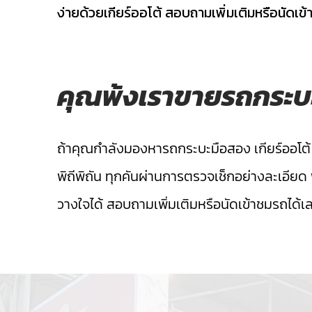
ง่ายด้วยเกียร์ออโต้ สอบถามเพิ่มเติมหรือนัดเข้าช
คุณพ้งเราขายรถกระบะ 
ถ้าคุณกำลังมองหารถกระบะมือสอง เกียร์ออโต้ 
พิถีพิถัน ทุกคันผ่านการตรวจเช็กอย่างละเอียด
วางใจได้ สอบถามเพิ่มเติมหรือนัดเข้าชมรถได้เลย