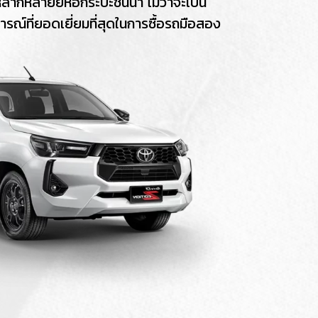
ากหลายยี่ห้อกระบะชั้นนำ ไม่ว่าจะเป็น
ณ์ที่ยอดเยี่ยมที่สุดในการซื้อรถมือสอง