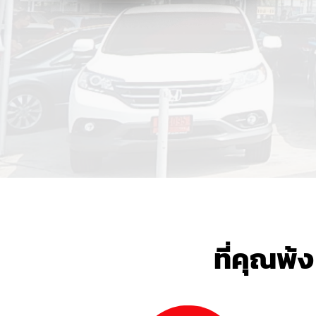
ที่คุณพ้