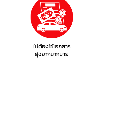
ไม่ต้องใช้เอกสาร
ยุ่งยากมากมาย