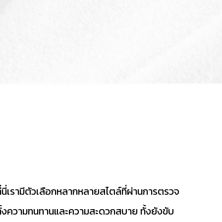
่นี่เรามีตัวเลือกหลากหลายสไตล์ที่ผ่านการตรวจ
ห้ทั้งความทนทานและความสะดวกสบาย ทั้งยังขับ