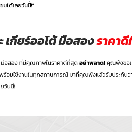
มได้เลยวันนี้!”
เกียร์ออโต้ มือสอง
ราคาดีท
มือสอง ที่มีคุณภาพในราคาดีที่สุด
อย่าพลาด!
คุณพ้งขอเ
 พร้อมใช้งานในทุกสถานการณ์ มาที่คุณพ้งแล้วรับประกันว่า
วันนี้!