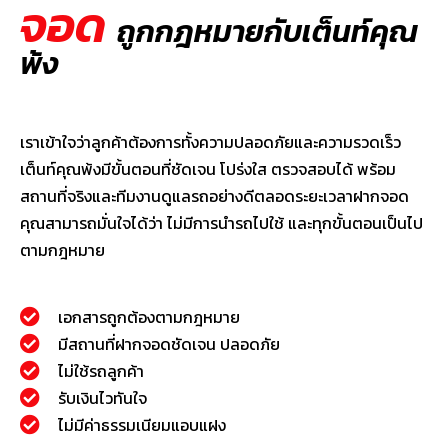
จอด
ถูกกฎหมายกับเต็นท์คุณ
พ้ง
เราเข้าใจว่าลูกค้าต้องการทั้งความปลอดภัยและความรวดเร็ว
เต็นท์คุณพ้งมีขั้นตอนที่ชัดเจน โปร่งใส ตรวจสอบได้ พร้อม
สถานที่จริงและทีมงานดูแลรถอย่างดีตลอดระยะเวลาฝากจอด
คุณสามารถมั่นใจได้ว่า ไม่มีการนำรถไปใช้ และทุกขั้นตอนเป็นไป
ตามกฎหมาย
เอกสารถูกต้องตามกฎหมาย
มีสถานที่ฝากจอดชัดเจน ปลอดภัย
ไม่ใช้รถลูกค้า
รับเงินไวทันใจ
ไม่มีค่าธรรมเนียมแอบแฝง