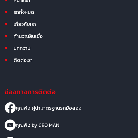
รถทั้งหมด
เกี่ยวกับเรา
คำนวณสินเชื่อ
บทความ
ติดต่อเรา
ช่องทางการติดต่อ
คุณพ้ง ผู้นำมาตรฐานรถมือสอง
คุณพ้ง by CEO MAN