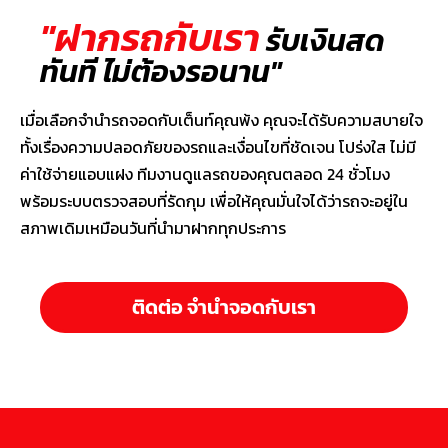
"ฝากรถกับเรา
รับเงินสด
ทันที ไม่ต้องรอนาน"
เมื่อเลือกจำนำรถจอดกับเต็นท์คุณพ้ง คุณจะได้รับความสบายใจ
ทั้งเรื่องความปลอดภัยของรถและเงื่อนไขที่ชัดเจน โปร่งใส ไม่มี
ค่าใช้จ่ายแอบแฝง ทีมงานดูแลรถของคุณตลอด 24 ชั่วโมง
พร้อมระบบตรวจสอบที่รัดกุม เพื่อให้คุณมั่นใจได้ว่ารถจะอยู่ใน
สภาพเดิมเหมือนวันที่นำมาฝากทุกประการ
ติดต่อ จำนำจอดกับเรา