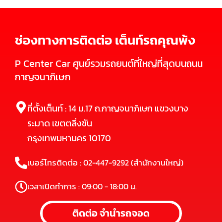
ช่องทางการติดต่อ เต็นท์รถคุณพ้ง
P Center Car ศูนย์รวมรถยนต์ที่ใหญ่ที่สุดบนถนน
กาญจนาภิเษก
ที่ตั้งเต็นท์ : 14 ม.17 ถ.กาญจนาภิเษก แขวงบาง
ระมาด เขตตลิ่งชัน
กรุงเทพมหานคร 10170
เบอร์โทรติดต่อ : 02-447-9292 (สำนักงานใหญ่)
เวลาเปิดทำการ : 09:00 - 18:00 น.
ติดต่อ จำนำรถจอด