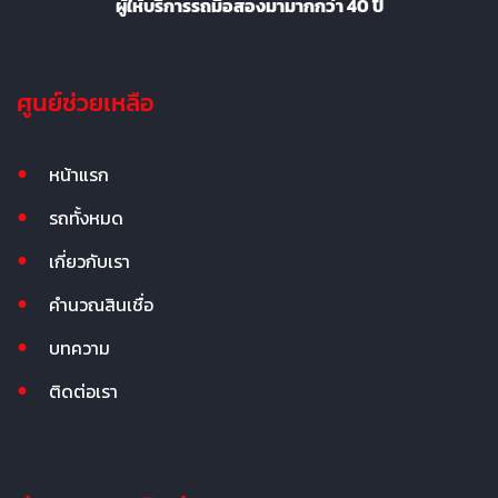
ผู้ให้บริการรถมือสองมามากกว่า 40 ปี
ศูนย์ช่วยเหลือ
หน้าแรก
รถทั้งหมด
เกี่ยวกับเรา
คำนวณสินเชื่อ
บทความ
ติดต่อเรา