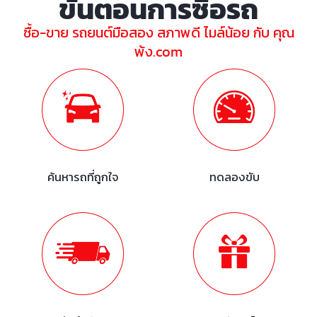
ขั้นตอนการซื้อรถ
ซื้อ-ขาย รถยนต์มือสอง สภาพดี ไมล์น้อย กับ คุณ
พ้ง.com
ค้นหารถที่ถูกใจ
ทดลองขับ