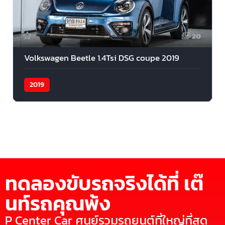
20
Volkswagen Beetle 1.4Tsi DSG coupe 2019
2019
ทดลองขับรถจริงได้ที่ เต๊
นท์รถคุณพ้ง
P Center Car ศูนย์รวมรถยนต์ที่ใหญ่ที่สุด