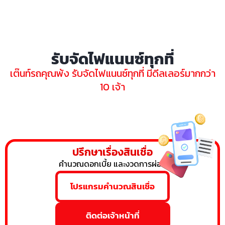
รับจัดไฟแนนซ์ทุกที่
เต๊นท์รถคุณพ้ง รับจัดไฟแนนซ์ทุกที่ มีดีลเลอร์มากกว่า
10 เจ้า
ปรึกษาเรื่องสินเชื่อ
คำนวณดอกเบี้ย และงวดการผ่อน
โปรแกรมคำนวณสินเชื่อ
ติดต่อเจ้าหน้าที่