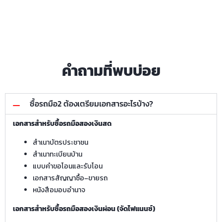
คำถามที่พบบ่อย
ซื้อรถมือ2 ต้องเตรียมเอกสารอะไรบ้าง?
เอกสารสำหรับซื้อรถมือสองเงินสด
สำเนาบัตรประชาชน
สำเนาทะเบียนบ้าน
แบบคำขอโอนและรับโอน
เอกสารสัญญาซื้อ–ขายรถ
หนังสือมอบอำนาจ
เอกสารสำหรับซื้อรถมือสองเงินผ่อน (จัดไฟแนนซ์)