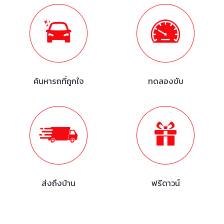
ค้นหารถที่ถูกใจ
ทดลองขับ
ส่งถึงบ้าน
ฟรีดาวน์