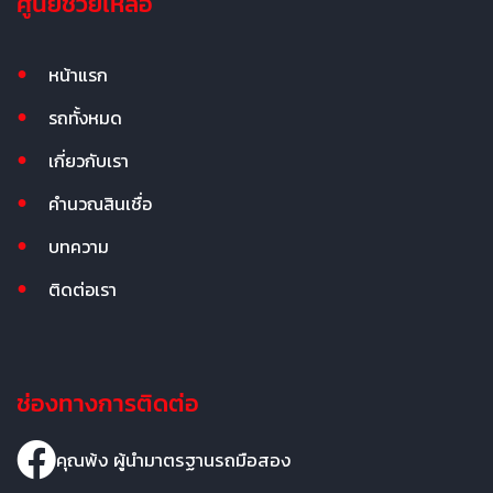
ศูนย์ช่วยเหลือ
หน้าแรก
รถทั้งหมด
เกี่ยวกับเรา
คำนวณสินเชื่อ
บทความ
ติดต่อเรา
ช่องทางการติดต่อ
คุณพ้ง ผู้นำมาตรฐานรถมือสอง