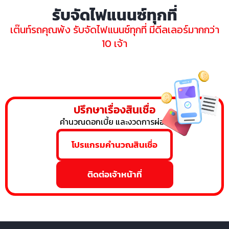
รับจัดไฟแนนซ์ทุกที่
เต๊นท์รถคุณพ้ง รับจัดไฟแนนซ์ทุกที่ มีดีลเลอร์มากกว่า
10 เจ้า
ปรึกษาเรื่องสินเชื่อ
คำนวณดอกเบี้ย และงวดการผ่อน
โปรแกรมคำนวณสินเชื่อ
ติดต่อเจ้าหน้าที่