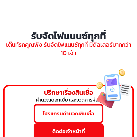
รับจัดไฟแนนซ์ทุกที่
เต๊นท์รถคุณพ้ง รับจัดไฟแนนซ์ทุกที่ มีดีลเลอร์มากกว่า
10 เจ้า
ปรึกษาเรื่องสินเชื่อ
คำนวณดอกเบี้ย และงวดการผ่อน
โปรแกรมคำนวณสินเชื่อ
ติดต่อเจ้าหน้าที่