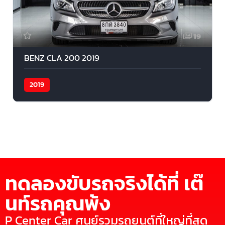
19
BENZ CLA 200 2019
2019
ทดลองขับรถจริงได้ที่ เต๊
นท์รถคุณพ้ง
P Center Car ศูนย์รวมรถยนต์ที่ใหญ่ที่สุด