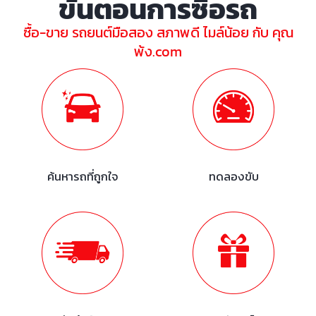
ขั้นตอนการซื้อรถ
ซื้อ-ขาย รถยนต์มือสอง สภาพดี ไมล์น้อย กับ คุณ
พ้ง.com
ค้นหารถที่ถูกใจ
ทดลองขับ