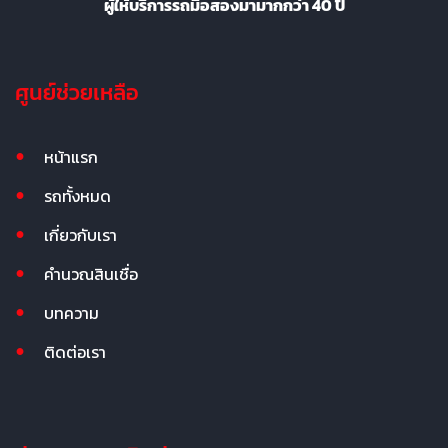
ผู้ให้บริการรถมือสองมามากกว่า 40 ปี
ศูนย์ช่วยเหลือ
หน้าแรก
รถทั้งหมด
เกี่ยวกับเรา
คำนวณสินเชื่อ
บทความ
ติดต่อเรา