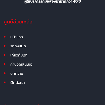
ผู้ให้บริการรถมือสองมามากกว่า 40 ปี
ศูนย์ช่วยเหลือ
หน้าแรก
รถทั้งหมด
เกี่ยวกับเรา
คำนวณสินเชื่อ
บทความ
ติดต่อเรา