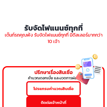
รับจัดไฟแนนซ์ทุกที่
เต๊นท์รถคุณพ้ง รับจัดไฟแนนซ์ทุกที่ มีดีลเลอร์มากกว่า
10 เจ้า
ปรึกษาเรื่องสินเชื่อ
คำนวณดอกเบี้ย และงวดการผ่อน
โปรแกรมคำนวณสินเชื่อ
ติดต่อเจ้าหน้าที่