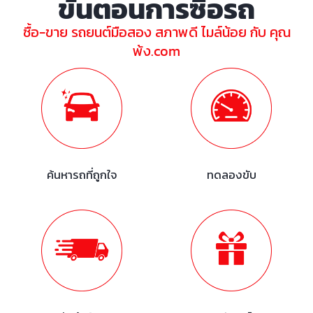
ขั้นตอนการซื้อรถ
ซื้อ-ขาย รถยนต์มือสอง สภาพดี ไมล์น้อย กับ คุณ
พ้ง.com
ค้นหารถที่ถูกใจ
ทดลองขับ