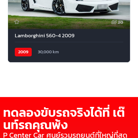
20
Lamborghini 560-4 2009
2009
30,000 km
ทดลองขับรถจริงได้ที่ เต๊
นท์รถคุณพ้ง
P Center Car ศูนย์รวมรถยนต์ที่ใหญ่ที่สุด