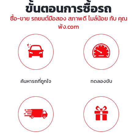
ขั้นตอนการซื้อรถ
ซื้อ-ขาย รถยนต์มือสอง สภาพดี ไมล์น้อย กับ คุณ
พ้ง.com
ค้นหารถที่ถูกใจ
ทดลองขับ