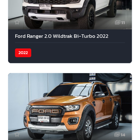
11
Ford Ranger 2.0 Wildtrak Bi-Turbo 2022
2022
14