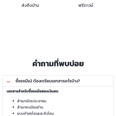
ส่งถึงบ้าน
ฟรีดาวน์
คำถามที่พบบ่อย
ซื้อรถมือ2 ต้องเตรียมเอกสารอะไรบ้าง?
เอกสารสำหรับซื้อรถมือสองเงินสด
สำเนาบัตรประชาชน
สำเนาทะเบียนบ้าน
แบบคำขอโอนและรับโอน