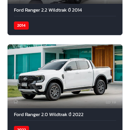
Ford Ranger 2.2 Wildtrak ปี 2014
2014
19
Ford Ranger 2.0 Wildtrak ปี 2022
2022