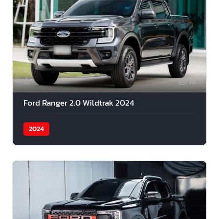
15
Ford Ranger 2.0 Wildtrak 2024
2024