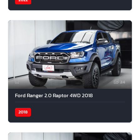
24
Ford Ranger 2.0 Raptor 4WD 2018
2018