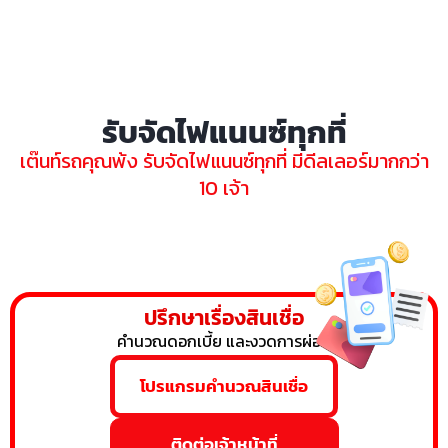
รับจัดไฟแนนซ์ทุกที่
เต๊นท์รถคุณพ้ง รับจัดไฟแนนซ์ทุกที่ มีดีลเลอร์มากกว่า
10 เจ้า
ปรึกษาเรื่องสินเชื่อ
คำนวณดอกเบี้ย และงวดการผ่อน
โปรแกรมคำนวณสินเชื่อ
ติดต่อเจ้าหน้าที่