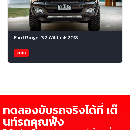
17
Ford Ranger 3.2 Wildtrak 2018
2018
ทดลองขับรถจริงได้ที่ เต๊
นท์รถคุณพ้ง