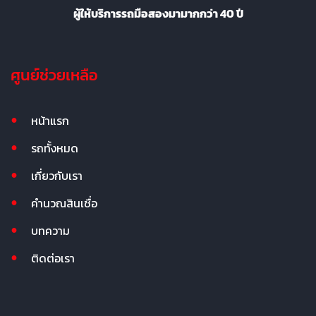
ผู้ให้บริการรถมือสองมามากกว่า 40 ปี
ศูนย์ช่วยเหลือ
หน้าแรก
รถทั้งหมด
เกี่ยวกับเรา
คำนวณสินเชื่อ
บทความ
ติดต่อเรา