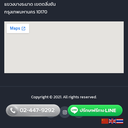
แขวงบางระมาด เขตตลิ่งชัน
กรุงเทพมหานคร 10170
Copyright © 2021. All rights reserved.