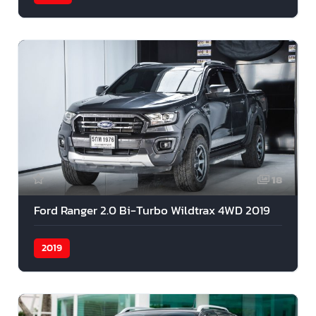
18
Ford Ranger 2.0 Bi-Turbo Wildtrax 4WD 2019
2019