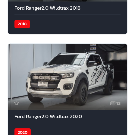
Ford Ranger2.0 Wildtrax 2018
2018
13
Ford Ranger2.0 Wildtrax 2020
2020