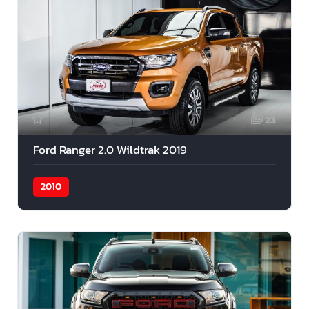
23
Ford Ranger 2.0 Wildtrak 2019
2010