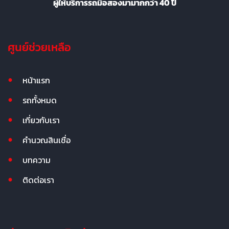
ผู้ให้บริการรถมือสองมามากกว่า 40 ปี
ศูนย์ช่วยเหลือ
หน้าแรก
รถทั้งหมด
เกี่ยวกับเรา
คำนวณสินเชื่อ
บทความ
ติดต่อเรา