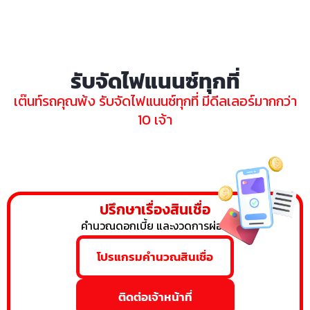
รับจัดไฟแนนซ์ทุกที่
เต๊นท์รถคุณพ้ง รับจัดไฟแนนซ์ทุกที่ มีดีลเลอร์มากกว่า
10 เจ้า
ปรึกษาเรื่องสินเชื่อ
คำนวณดอกเบี้ย และงวดการผ่อน
โปรแกรมคำนวณสินเชื่อ
ติดต่อเจ้าหน้าที่