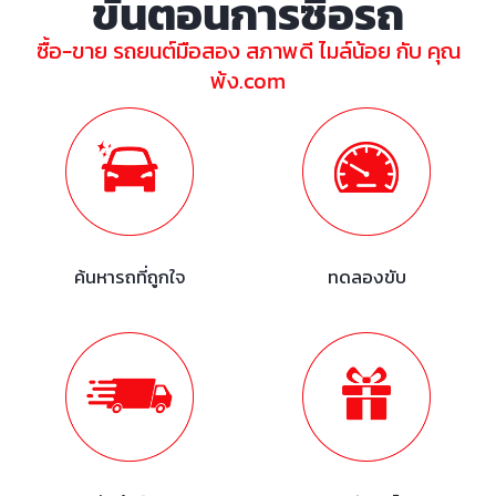
ขั้นตอนการซื้อรถ
ซื้อ-ขาย รถยนต์มือสอง สภาพดี ไมล์น้อย กับ คุณ
พ้ง.com
ค้นหารถที่ถูกใจ
ทดลองขับ