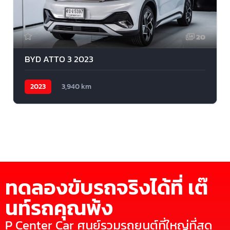
20
BYD ATTO 3 2023
2023
3,940 km
ทดลองขับรถจริงได้ที่ เต๊
นท์รถคุณพ้ง
P Center Car ศูนย์รวมรถยนต์ที่ใหญ่ที่สุด