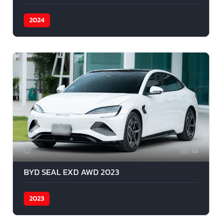
2024
18
BYD SEAL EXD AWD 2023
2023