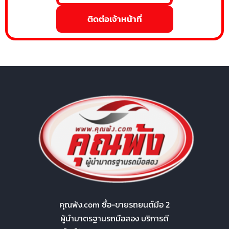
ติดต่อเจ้าหน้าที่
คุณพ้ง.com ซื้อ-ขายรถยนต์มือ 2
ผู้นำมาตรฐานรถมือสอง บริการดี