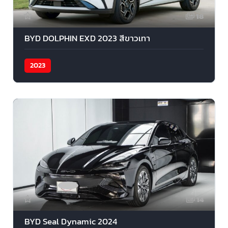
18
BYD DOLPHIN EXD 2023 สีขาวเทา
2023
14
BYD Seal Dynamic 2024