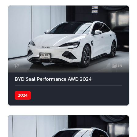
19
BYD Seal Performance AWD 2024
2024