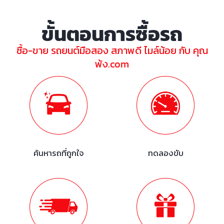
ขั้นตอนการซื้อรถ
ซื้อ-ขาย รถยนต์มือสอง สภาพดี ไมล์น้อย กับ คุณ
พ้ง.com
ค้นหารถที่ถูกใจ
ทดลองขับ