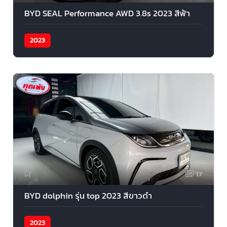
BYD SEAL Performance AWD 3.8s 2023 สีฟ้า
2023
17
BYD dolphin รุ่น top 2023 สีขาวดำ
2023