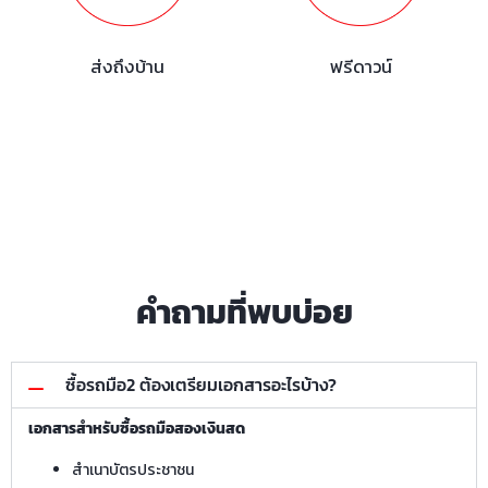
ส่งถึงบ้าน
ฟรีดาวน์
คำถามที่พบบ่อย
ซื้อรถมือ2 ต้องเตรียมเอกสารอะไรบ้าง?
เอกสารสำหรับซื้อรถมือสองเงินสด
สำเนาบัตรประชาชน