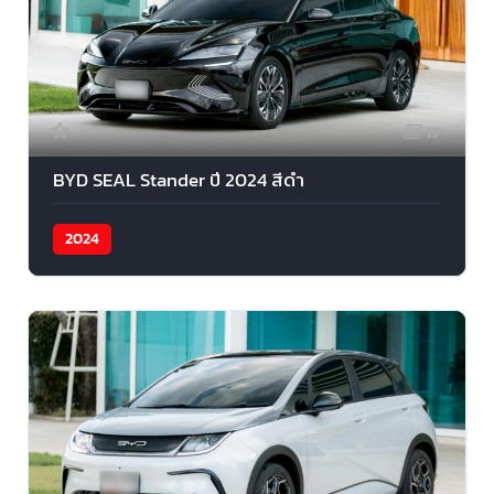
17
BYD SEAL Stander ปี 2024 สีดำ
2024