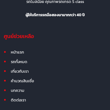
รถไมล์น้อย คุณภาพรถเกรด S class
ผู้ให้บริการรถมือสองมามากกว่า 40 ปี
ศูนย์ช่วยเหลือ
หน้าแรก
รถทั้งหมด
เกี่ยวกับเรา
คำนวณสินเชื่อ
บทความ
ติดต่อเรา