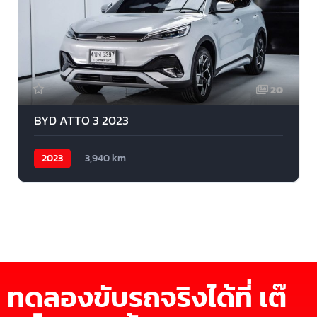
20
BYD ATTO 3 2023
2023
3,940 km
ทดลองขับรถจริงได้ที่ เต๊