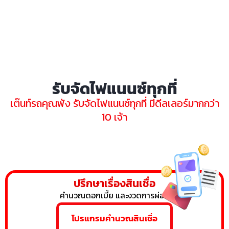
รับจัดไฟแนนซ์ทุกที่
เต๊นท์รถคุณพ้ง รับจัดไฟแนนซ์ทุกที่ มีดีลเลอร์มากกว่า
10 เจ้า
ปรึกษาเรื่องสินเชื่อ
คำนวณดอกเบี้ย และงวดการผ่อน
โปรแกรมคำนวณสินเชื่อ