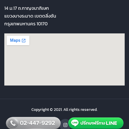
14 ม.17 ถ.กาญจนาภิเษก
แขวงบางระมาด เขตตลิ่งชัน
กรุงเทพมหานคร 10170
Copyright © 2021. All rights reserved.