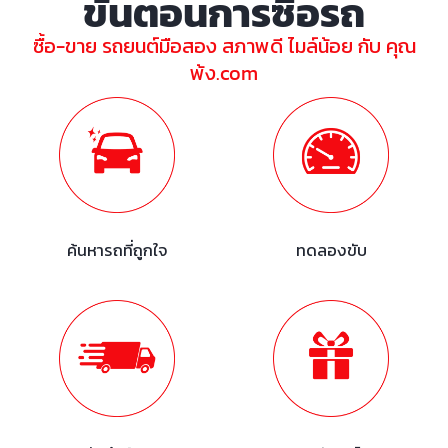
ขั้นตอนการซื้อรถ
ซื้อ-ขาย รถยนต์มือสอง สภาพดี ไมล์น้อย กับ คุณ
พ้ง.com
ค้นหารถที่ถูกใจ
ทดลองขับ