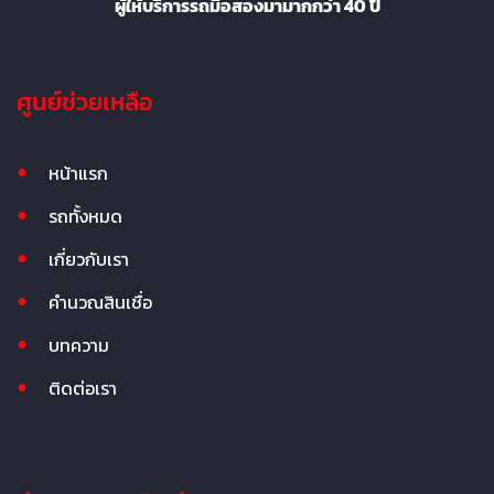
ผู้ให้บริการรถมือสองมามากกว่า 40 ปี
ศูนย์ช่วยเหลือ
หน้าแรก
รถทั้งหมด
เกี่ยวกับเรา
คำนวณสินเชื่อ
บทความ
ติดต่อเรา