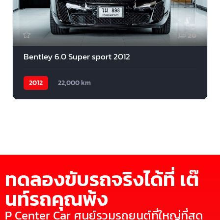
20
Bentley 6.0 Super sport 2012
2012
22,000 km
ทดลองขับรถจริงได้ที่ เต๊
นท์รถคุณพ้ง
P Center Car ศูนย์รวมรถยนต์ที่ใหญ่ที่สุด