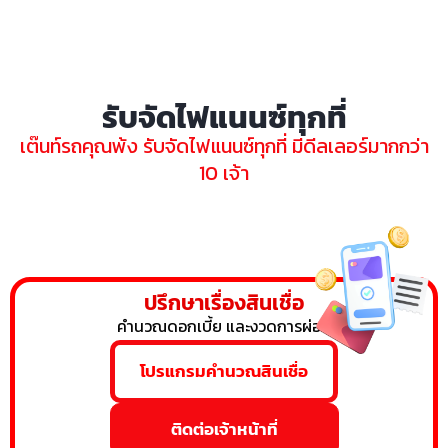
รับจัดไฟแนนซ์ทุกที่
เต๊นท์รถคุณพ้ง รับจัดไฟแนนซ์ทุกที่ มีดีลเลอร์มากกว่า
10 เจ้า
ปรึกษาเรื่องสินเชื่อ
คำนวณดอกเบี้ย และงวดการผ่อน
โปรแกรมคำนวณสินเชื่อ
ติดต่อเจ้าหน้าที่