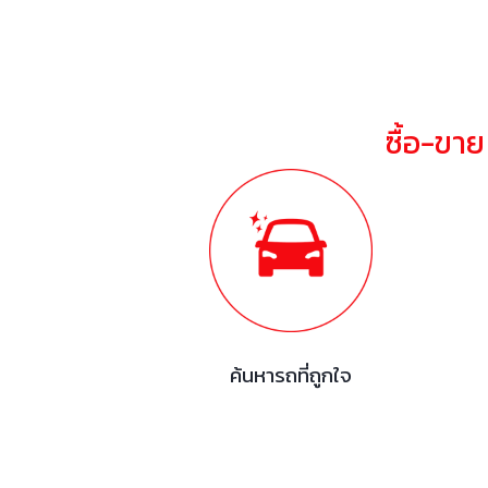
ซื้อ-ขา
ค้นหารถที่ถูกใจ