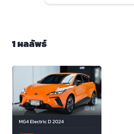
1 ผลลัพธ์
12
MG4 Electric D 2024