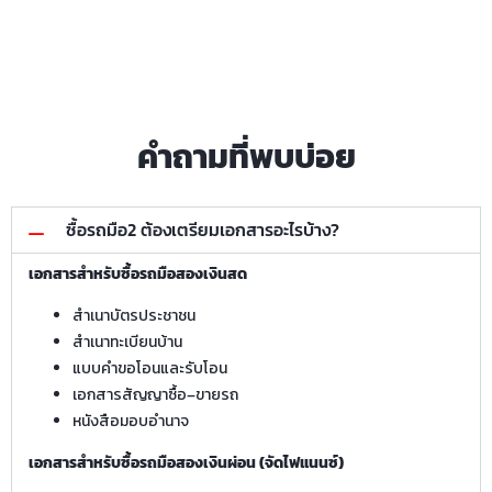
คำถามที่พบบ่อย
ซื้อรถมือ2 ต้องเตรียมเอกสารอะไรบ้าง?
เอกสารสำหรับซื้อรถมือสองเงินสด
สำเนาบัตรประชาชน
สำเนาทะเบียนบ้าน
แบบคำขอโอนและรับโอน
เอกสารสัญญาซื้อ–ขายรถ
หนังสือมอบอำนาจ
เอกสารสำหรับซื้อรถมือสองเงินผ่อน (จัดไฟแนนซ์)