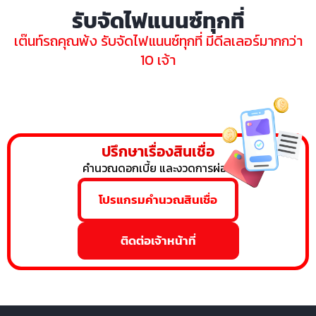
รับจัดไฟแนนซ์ทุกที่
เต๊นท์รถคุณพ้ง รับจัดไฟแนนซ์ทุกที่ มีดีลเลอร์มากกว่า
10 เจ้า
ปรึกษาเรื่องสินเชื่อ
คำนวณดอกเบี้ย และงวดการผ่อน
โปรแกรมคำนวณสินเชื่อ
ติดต่อเจ้าหน้าที่