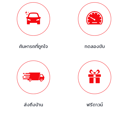
ค้นหารถที่ถูกใจ
ทดลองขับ
ส่งถึงบ้าน
ฟรีดาวน์