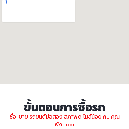
ขั้นตอนการซื้อรถ
ซื้อ-ขาย รถยนต์มือสอง สภาพดี ไมล์น้อย กับ คุณ
พ้ง.com