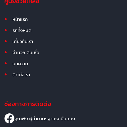
ศูนย์ช่วยเหลือ
หน้าแรก
รถทั้งหมด
เกี่ยวกับเรา
คำนวณสินเชื่อ
บทความ
ติดต่อเรา
ช่องทางการติดต่อ
คุณพ้ง ผู้นำมาตรฐานรถมือสอง