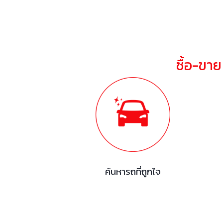
ซื้อ-ขา
ค้นหารถที่ถูกใจ